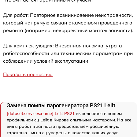
Для работ: Повторное возникновение неисправности,
который напрямую связан с качеством проведенного
ремонта (например, некорректный монтаж запчасти).
Для комплектующих: Внезапная поломка, утрата
работоспособности или техническим параметрам при
соблюдении условий эксплуатации.
Показать полностью
Замена помпы парогенератора PS21 Lelit
[dataset:services:name] Lelit PS21
выполняется в нашем
профильном сц Lelit в Кирове опытными мастерами. На все
виды работ и запчасти предоставляем расширенную
гарантию - мы в сц уверены в качестве наших услуг.