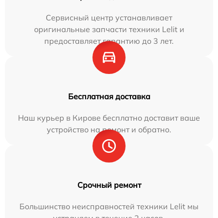
Сервисный центр устанавливает
оригинальные запчасти техники Lelit и
предоставляет гарантию до 3 лет.
Бесплатная доставка
Наш курьер в Кирове бесплатно доставит ваше
устройство на ремонт и обратно.
Срочный ремонт
Большинство неисправностей техники Lelit мы
устраняем в течение 2 часов.