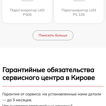
Парогенератор Lelit
Парогенератор Lelit
PS05
PS 326
Показать больше
Гарантийные обязательства
сервисного центра в Кирове
Гарантия от сервиса: на установленные нами детали
— до 3 месяцев.
Что считается гарантийным случаем?