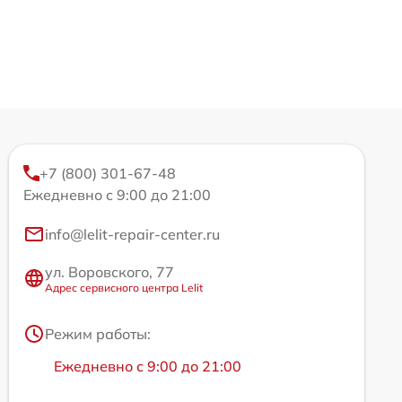
+7 (800) 301-67-48
Ежедневно с 9:00 до 21:00
info@lelit-repair-center.ru
ул. Воровского, 77
Адрес сервисного центра Lelit
Режим работы:
Ежедневно с 9:00 до 21:00