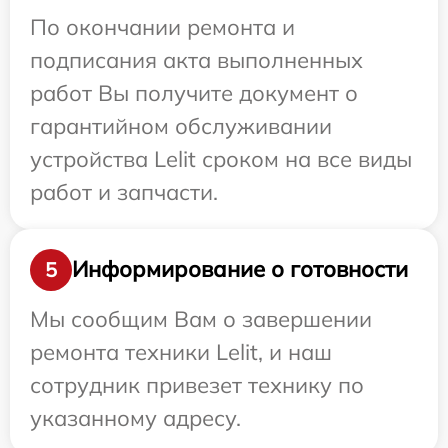
По окончании ремонта и
подписания акта выполненных
работ Вы получите документ о
гарантийном обслуживании
устройства Lelit сроком на все виды
работ и запчасти.
Информирование о готовности
5
Мы сообщим Вам о завершении
ремонта техники Lelit, и наш
сотрудник привезет технику по
указанному адресу.