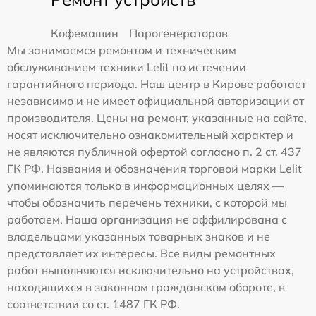
Кофемашин
Парогенераторов
Мы занимаемся ремонтом и техническим
обслуживанием техники Lelit по истечении
гарантийного периода. Наш центр в Кирове работает
независимо и не имеет официальной авторизации от
производителя. Цены на ремонт, указанные на сайте,
носят исключительно ознакомительный характер и
не являются публичной офертой согласно п. 2 ст. 437
ГК РФ. Названия и обозначения торговой марки Lelit
упоминаются только в информационных целях —
чтобы обозначить перечень техники, с которой мы
работаем. Наша организация не аффилирована с
владельцами указанных товарных знаков и не
представляет их интересы. Все виды ремонтных
работ выполняются исключительно на устройствах,
находящихся в законном гражданском обороте, в
соответствии со ст. 1487 ГК РФ.