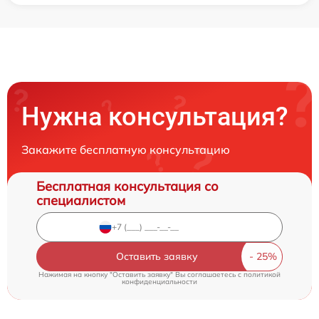
Нужна консультация?
Закажите бесплатную консультацию
Бесплатная консультация со
специалистом
Оставить заявку
Нажимая на кнопку "Оставить заявку" Вы соглашаетесь c
политикой
конфиденциальности