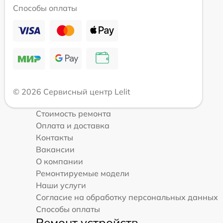
Способы оплаты
© 2026 Сервисный центр Lelit
Стоимость ремонта
Оплата и доставка
Контакты
Вакансии
О компании
Ремонтируемые модели
Наши услуги
Согласие на обработку персональных данных
Способы оплаты
Ремонт устройств