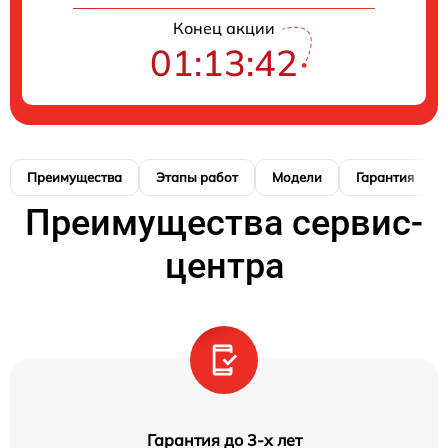
Конец акции
01:13:41
Преимущества
Этапы работ
Модели
Гарантия
Преимущества сервис-
центра
Гарантия до 3-х лет