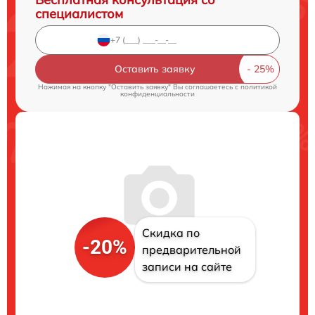
специалистом
Оставить заявку
Нажимая на кнопку "Оставить заявку" Вы соглашаетесь c
политикой
конфиденциальности
Скидка по
-20%
предварительной
записи на сайте