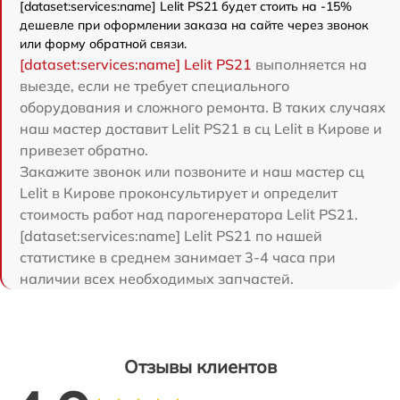
[dataset:services:name] Lelit PS21 будет стоить на -15%
дешевле при оформлении заказа на сайте через звонок
или форму обратной связи.
[dataset:services:name] Lelit PS21
выполняется на
выезде, если не требует специального
оборудования и сложного ремонта. В таких случаях
наш мастер доставит Lelit PS21 в сц Lelit в Кирове и
привезет обратно.
Закажите звонок или позвоните и наш мастер сц
Lelit в Кирове проконсультирует и определит
стоимость работ над парогенератора Lelit PS21.
[dataset:services:name] Lelit PS21 по нашей
статистике в среднем занимает 3-4 часа при
наличии всех необходимых запчастей.
Отзывы клиентов