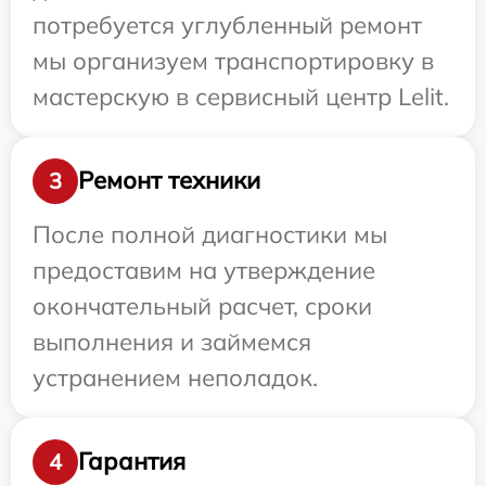
потребуется углубленный ремонт
мы организуем транспортировку в
мастерскую в сервисный центр Lelit.
Ремонт техники
3
После полной диагностики мы
предоставим на утверждение
окончательный расчет, сроки
выполнения и займемся
устранением неполадок.
Гарантия
4