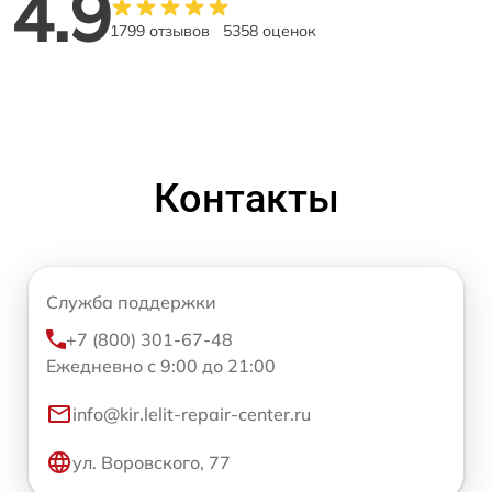
4.9
1799 отзывов
5358 оценок
Контакты
Служба поддержки
+7 (800) 301-67-48
Ежедневно с 9:00 до 21:00
info@kir.lelit-repair-center.ru
ул. Воровского, 77