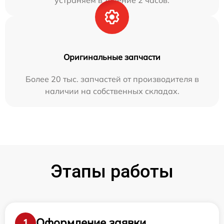
Оригинальные запчасти
Более 20 тыс. запчастей от производителя в
наличии на собственных складах.
Этапы работы
Оформление заявки
1