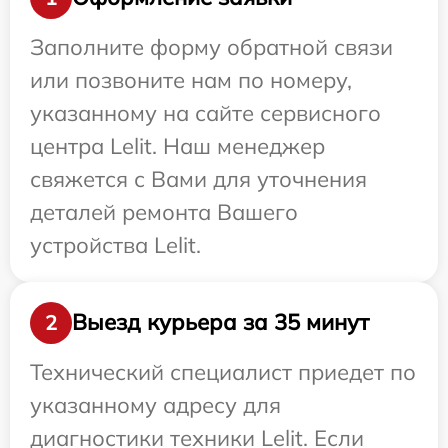
Заполните форму обратной связи
или позвоните нам по номеру,
указанному на сайте сервисного
центра Lelit. Наш менеджер
свяжется с Вами для уточнения
деталей ремонта Вашего
устройства Lelit.
Выезд курьера за 35 минут
2
Технический специалист приедет по
указанному адресу для
диагностики техники Lelit. Если