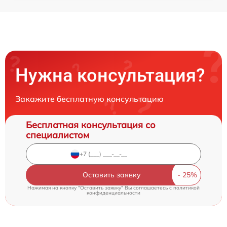
Нужна консультация?
Закажите бесплатную консультацию
Бесплатная консультация со
специалистом
Оставить заявку
Нажимая на кнопку "Оставить заявку" Вы соглашаетесь c
политикой
конфиденциальности