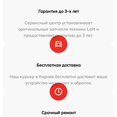
Гарантия до 3-х лет
Сервисный центр устанавливает
оригинальные запчасти техники Lelit и
предоставляет гарантию до 3 лет.
Бесплатная доставка
Наш курьер в Кирове бесплатно доставит ваше
устройство на ремонт и обратно.
Срочный ремонт