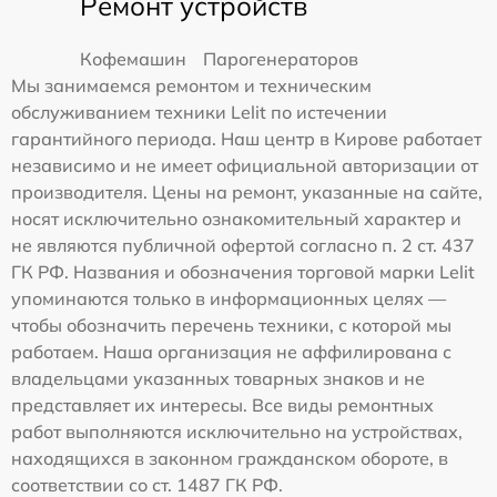
Ремонт устройств
Кофемашин
Парогенераторов
Мы занимаемся ремонтом и техническим
обслуживанием техники Lelit по истечении
гарантийного периода. Наш центр в Кирове работает
независимо и не имеет официальной авторизации от
производителя. Цены на ремонт, указанные на сайте,
носят исключительно ознакомительный характер и
не являются публичной офертой согласно п. 2 ст. 437
ГК РФ. Названия и обозначения торговой марки Lelit
упоминаются только в информационных целях —
чтобы обозначить перечень техники, с которой мы
работаем. Наша организация не аффилирована с
владельцами указанных товарных знаков и не
представляет их интересы. Все виды ремонтных
работ выполняются исключительно на устройствах,
находящихся в законном гражданском обороте, в
соответствии со ст. 1487 ГК РФ.