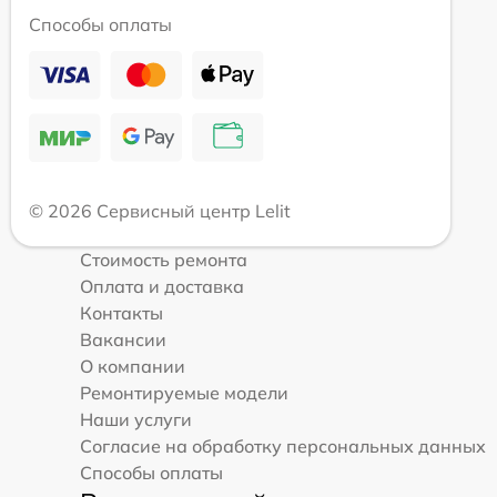
Способы оплаты
© 2026 Сервисный центр Lelit
Стоимость ремонта
Оплата и доставка
Контакты
Вакансии
О компании
Ремонтируемые модели
Наши услуги
Согласие на обработку персональных данных
Способы оплаты