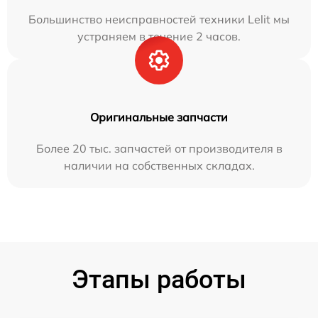
Большинство неисправностей техники Lelit мы
устраняем в течение 2 часов.
Оригинальные запчасти
Более 20 тыс. запчастей от производителя в
наличии на собственных складах.
Этапы работы