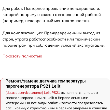
Для работ: Повторное проявление неисправности,
который напрямую связан с выполненной работой
(например, некорректный монтаж запчасти).
Для комплектующих: Преждевременный выход из
строя, утрата работоспособности или техническим
параметрам при соблюдении условий эксплуатации.
Показать полностью
Ремонт/замена датчика температуры
парогенератора PS21 Lelit
[dataset:services:name] Lelit PS21
выполняется в нашем
специализированном сц Lelit в Кирове опытными
мастерами. На все виды работ и запчасти предоставляем
расширенную гарантию - мы в сервисе уверены в качестве