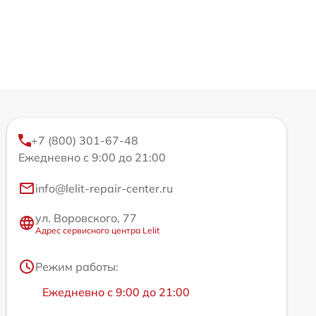
+7 (800) 301-67-48
Ежедневно с 9:00 до 21:00
info@lelit-repair-center.ru
ул. Воровского, 77
Адрес сервисного центра Lelit
Режим работы:
Ежедневно с 9:00 до 21:00