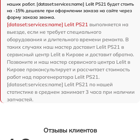
наших работ. [dataset:services:name] Lelit PS21 будет стоить
на -15% дешевле при оформлении заказа на сайте через
форму заказа звонка.
[dataset:services:name] Lelit PS21
выполняется на
выезде, если не требует специального
оборудования и длительного времени ремонта. В
таких случаях наш мастер доставит Lelit PS21 в
сервисный центр Lelit в Кирове и доставит обратно.
Позвоните и наш мастер сервисного центра Lelit в
Кирове проконсультирует и рассчитает стоимость
работ над парогенератора Lelit PS21.
[dataset:services:name] Lelit PS21 по нашей
статистике в среднем занимает 3 часа при наличии
запчастей.
Отзывы клиентов