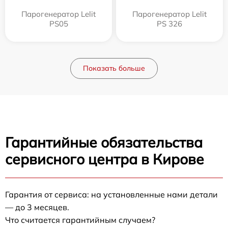
Парогенератор Lelit
Парогенератор Lelit
PS05
PS 326
Показать больше
Гарантийные обязательства
сервисного центра в Кирове
Гарантия от сервиса: на установленные нами детали
— до 3 месяцев.
Что считается гарантийным случаем?