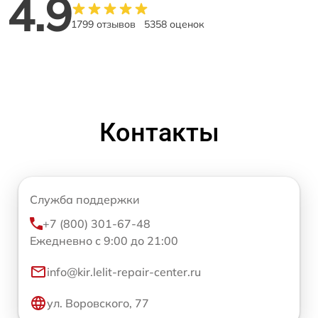
4.9
1799 отзывов
5358 оценок
Контакты
Служба поддержки
+7 (800) 301-67-48
Ежедневно с 9:00 до 21:00
info@kir.lelit-repair-center.ru
ул. Воровского, 77