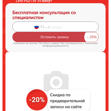
Lelit PS21 от 35 минут
Бесплатная консультация со
специалистом
Оставить заявку
Нажимая на кнопку "Оставить заявку" Вы соглашаетесь c
политикой
конфиденциальности
Скидка по
-20%
предварительной
записи на сайте