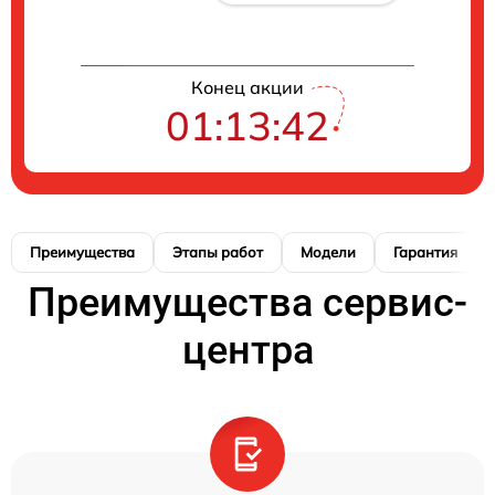
Конец акции
01:13:41
Преимущества
Этапы работ
Модели
Гарантия
Преимущества сервис-
центра