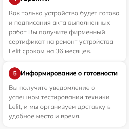
Как только устройство будет готово
и подписания акта выполненных
работ Вы получите фирменный
сертификат на ремонт устройства
Lelit сроком на 36 месяцев.
Информирование о готовности
5
Вы получите уведомление о
успешном тестировании техники
Lelit, и мы организуем доставку в
удобное место и время.