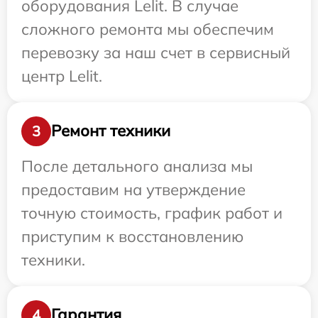
оборудования Lelit. В случае
сложного ремонта мы обеспечим
перевозку за наш счет в сервисный
центр Lelit.
Ремонт техники
3
После детального анализа мы
предоставим на утверждение
точную стоимость, график работ и
приступим к восстановлению
техники.
Гарантия
4