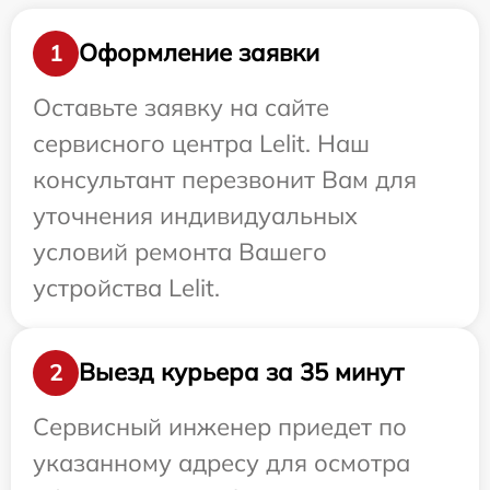
Оформление заявки
1
Оставьте заявку на сайте
сервисного центра Lelit. Наш
консультант перезвонит Вам для
уточнения индивидуальных
условий ремонта Вашего
устройства Lelit.
Выезд курьера за 35 минут
2
Сервисный инженер приедет по
указанному адресу для осмотра