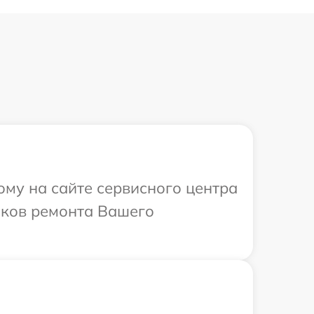
ому на сайте сервисного центра
роков ремонта Вашего