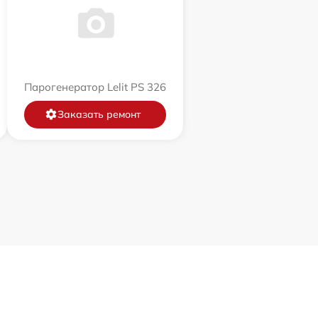
Парогенератор Lelit PS 326
Заказать ремонт