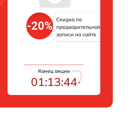
Скидка по
-20%
предварительной
записи на сайте
Конец акции
01:13:43