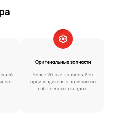
ра
Оригинальные запчасти
остей
Более 20 тыс. запчастей от
яем в
производителя в наличии на
собственных складах.