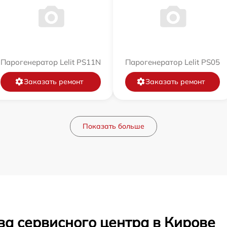
Парогенератор Lelit PS11N
Парогенератор Lelit PS05
Заказать ремонт
Заказать ремонт
Показать больше
ва сервисного центра в Кирове