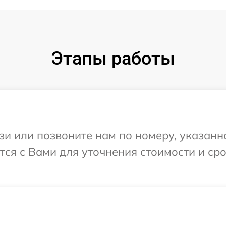
Этапы работы
и или позвоните нам по номеру, указанн
ется с Вами для уточнения стоимости и с