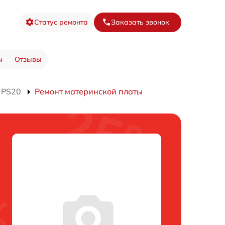
Статус ремонта
Заказать звонок
ы
Отзывы
 PS20
Ремонт материнской платы