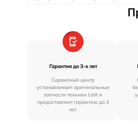
П
Гарантия до 3-х лет
Сервисный центр
устанавливает оригинальные
бе
запчасти техники Lelit и
у
предоставляет гарантию до 3
лет.