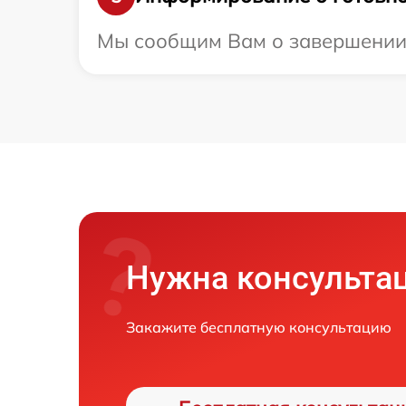
Мы сообщим Вам о завершении р
Нужна консульта
Закажите бесплатную консультацию