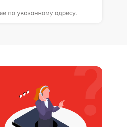
ее по указанному адресу.