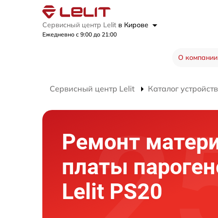
Сервисный центр Lelit
в Кирове
Ежедневно с 9:00 до 21:00
О компании
Сервисный центр Lelit
Каталог устройств
Ремонт матер
платы пароген
Lelit PS20