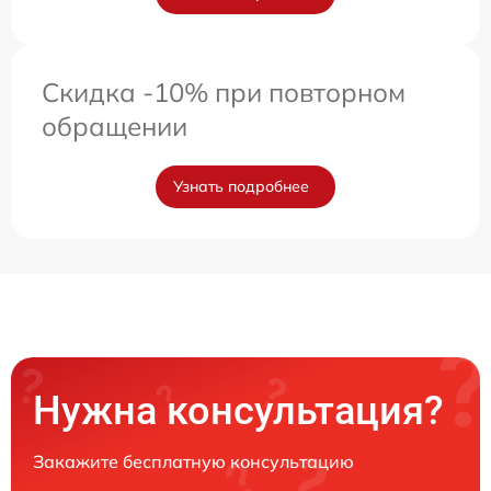
Скидка -10% при повторном
обращении
Узнать подробнее
Нужна консультация?
Закажите бесплатную консультацию