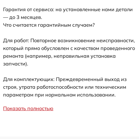
Гарантия от сервиса: на установленные нами детали
— до 3 месяцев.
Что считается гарантийным случаем?
Для работ: Повторное возникновение неисправности,
который прямо обусловлен с качеством проведенного
ремонта (например, неправильная установка
запчасти).
Для комплектующих: Преждевременный выход из
строя, утрата работоспособности или техническим
параметрам при нормальном использовании.
Показать полностью