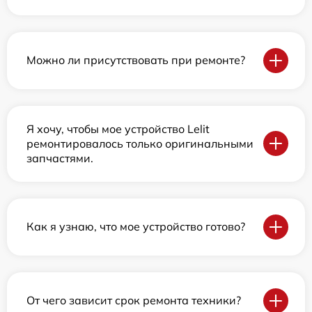
Можно ли присутствовать при ремонте?
Я хочу, чтобы мое устройство Lelit
ремонтировалось только оригинальными
запчастями.
Как я узнаю, что мое устройство готово?
От чего зависит срок ремонта техники?