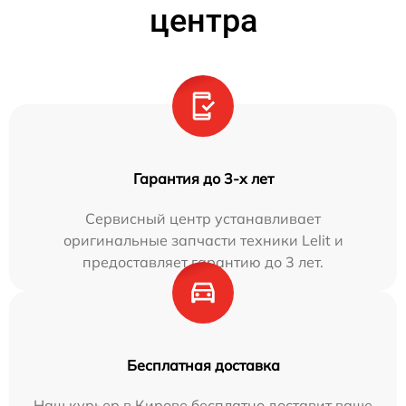
центра
Гарантия до 3-х лет
Сервисный центр устанавливает
оригинальные запчасти техники Lelit и
предоставляет гарантию до 3 лет.
Бесплатная доставка
Наш курьер в Кирове бесплатно доставит ваше