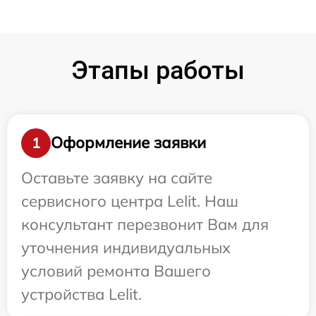
Этапы работы
Оформление заявки
1
Оставьте заявку на сайте
сервисного центра Lelit. Наш
консультант перезвонит Вам для
уточнения индивидуальных
условий ремонта Вашего
устройства Lelit.