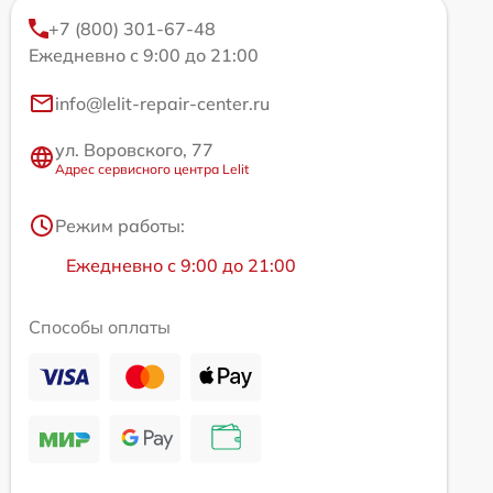
+7 (800) 301-67-48
Ежедневно с 9:00 до 21:00
info@lelit-repair-center.ru
ул. Воровского, 77
Адрес сервисного центра Lelit
Режим работы:
Ежедневно с 9:00 до 21:00
Способы оплаты