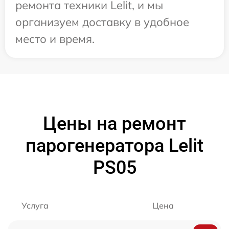
ремонта техники Lelit, и мы
организуем доставку в удобное
место и время.
Цены на ремонт
парогенератора Lelit
PS05
Услуга
Цена