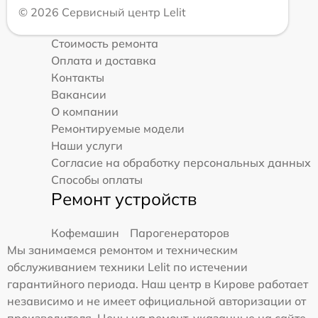
© 2026 Сервисный центр Lelit
Стоимость ремонта
Оплата и доставка
Контакты
Вакансии
О компании
Ремонтируемые модели
Наши услуги
Согласие на обработку персональных данных
Способы оплаты
Ремонт устройств
Кофемашин
Парогенераторов
Мы занимаемся ремонтом и техническим
обслуживанием техники Lelit по истечении
гарантийного периода. Наш центр в Кирове работает
независимо и не имеет официальной авторизации от
производителя. Цены на ремонт, указанные на сайте,