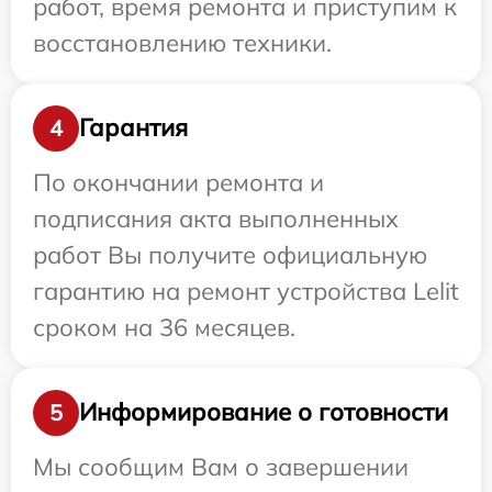
работ, время ремонта и приступим к
восстановлению техники.
Гарантия
4
По окончании ремонта и
подписания акта выполненных
работ Вы получите официальную
гарантию на ремонт устройства Lelit
сроком на 36 месяцев.
Информирование о готовности
5
Мы сообщим Вам о завершении