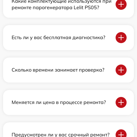
Какие комплектующие используются при
ремонте парогенератора Lelit PS05?
Есть ли у вас бесплатная диагностика?
Сколько времени занимает проверка?
Меняется ли цена в процессе ремонта?
Предусмотрен ли у вас срочный ремонт?