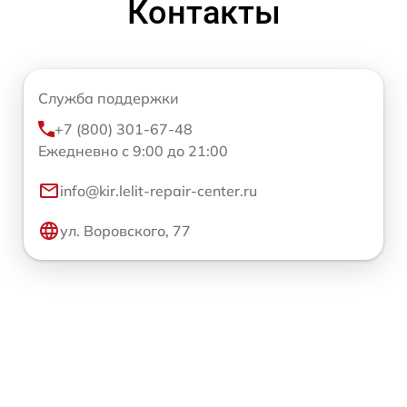
Контакты
Служба поддержки
+7 (800) 301-67-48
Ежедневно с 9:00 до 21:00
info@kir.lelit-repair-center.ru
ул. Воровского, 77