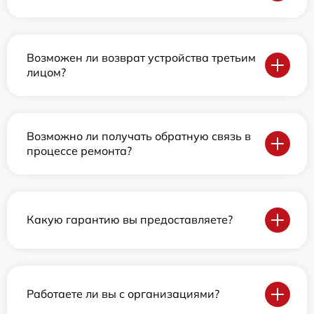
Возможен ли возврат устройства третьим
лицом?
Возможно ли получать обратную связь в
процессе ремонта?
Какую гарантию вы предоставляете?
Работаете ли вы с организациями?