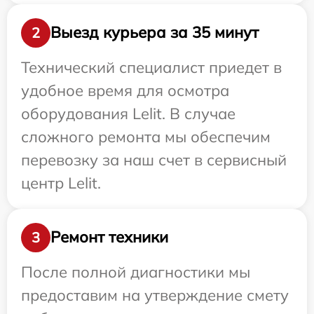
Выезд курьера за 35 минут
2
Технический специалист приедет в
удобное время для осмотра
оборудования Lelit. В случае
сложного ремонта мы обеспечим
перевозку за наш счет в сервисный
центр Lelit.
Ремонт техники
3
После полной диагностики мы
предоставим на утверждение смету