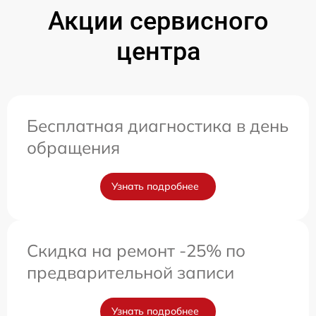
Акции сервисного
центра
Бесплатная диагностика в день
обращения
Узнать подробнее
Скидка на ремонт -25% по
предварительной записи
Узнать подробнее