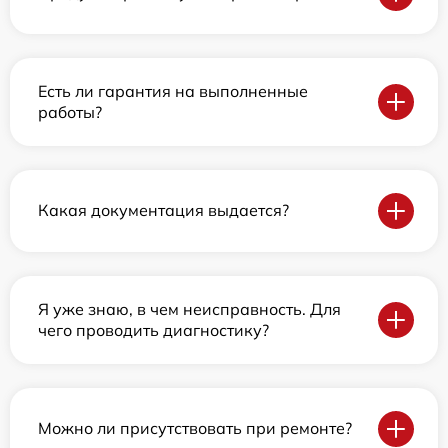
Есть ли гарантия на выполненные
работы?
Какая документация выдается?
Я уже знаю, в чем неисправность. Для
чего проводить диагностику?
Можно ли присутствовать при ремонте?