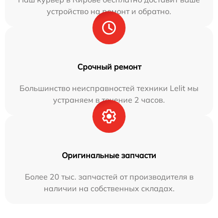
устройство на ремонт и обратно.
Срочный ремонт
Большинство неисправностей техники Lelit мы
устраняем в течение 2 часов.
Оригинальные запчасти
Более 20 тыс. запчастей от производителя в
наличии на собственных складах.