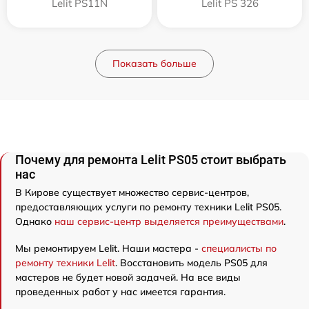
Lelit PS11N
Lelit PS 326
Показать больше
Почему для ремонта Lelit PS05 стоит выбрать
нас
В Кирове существует множество сервис-центров,
предоставляющих услуги по ремонту техники Lelit PS05.
Однако
наш сервис-центр выделяется преимуществами
.
Мы ремонтируем Lelit. Наши мастера -
специалисты по
ремонту техники Lelit
. Восстановить модель PS05 для
мастеров не будет новой задачей. На все виды
проведенных работ у нас имеется гарантия.