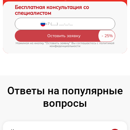
Бесплатная консультация со
специалистом
Оставить заявку
Нажимая на кнопку "Оставить заявку" Вы соглашаетесь c
политикой
конфиденциальности
Ответы на популярные
вопросы