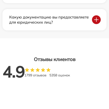
Какую документацию вы предоставляете
для юридических лиц?
Отзывы клиентов
4.9
1799 отзывов
5358 оценок