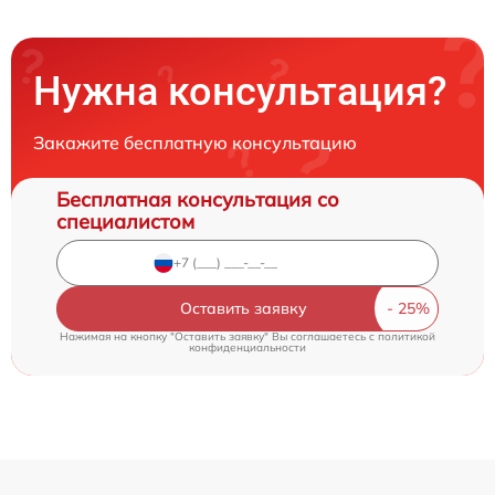
Нужна консультация?
Закажите бесплатную консультацию
Бесплатная консультация со
специалистом
Оставить заявку
Нажимая на кнопку "Оставить заявку" Вы соглашаетесь c
политикой
конфиденциальности