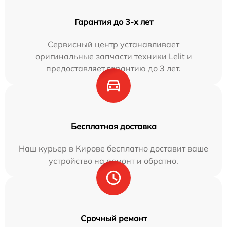
Гарантия до 3-х лет
Сервисный центр устанавливает
оригинальные запчасти техники Lelit и
предоставляет гарантию до 3 лет.
Бесплатная доставка
Наш курьер в Кирове бесплатно доставит ваше
устройство на ремонт и обратно.
Срочный ремонт