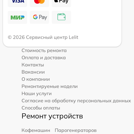
© 2026 Сервисный центр Lelit
Стоимость ремонта
Оплата и доставка
Контакты
Вакансии
О компании
Ремонтируемые модели
Наши услуги
Согласие на обработку персональных данных
Способы оплаты
Ремонт устройств
Кофемашин
Парогенераторов