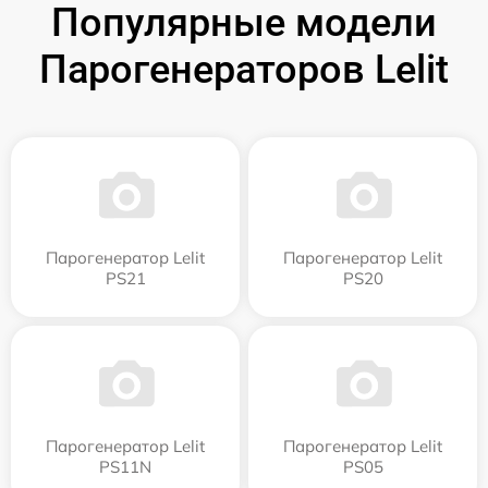
Популярные модели
Парогенераторов Lelit
Парогенератор Lelit
Парогенератор Lelit
PS21
PS20
Парогенератор Lelit
Парогенератор Lelit
PS11N
PS05