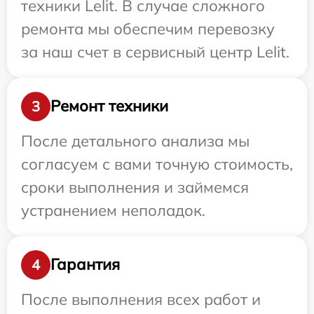
техники Lelit. В случае сложного
ремонта мы обеспечим перевозку
за наш счет в сервисный центр Lelit.
Ремонт техники
3
После детального анализа мы
согласуем с вами точную стоимость,
сроки выполнения и займемся
устранением неполадок.
Гарантия
4
После выполнения всех работ и