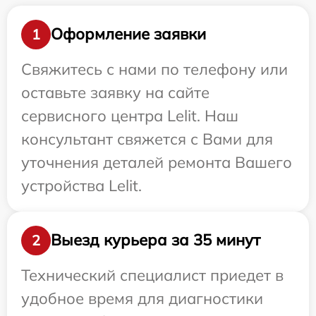
Оформление заявки
1
Свяжитесь с нами по телефону или
оставьте заявку на сайте
сервисного центра Lelit. Наш
консультант свяжется с Вами для
уточнения деталей ремонта Вашего
устройства Lelit.
Выезд курьера за 35 минут
2
Технический специалист приедет в
удобное время для диагностики