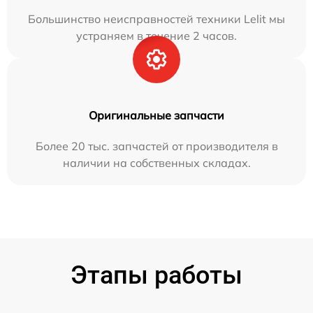
Большинство неисправностей техники Lelit мы
устраняем в течение 2 часов.
Оригинальные запчасти
Более 20 тыс. запчастей от производителя в
наличии на собственных складах.
Этапы работы