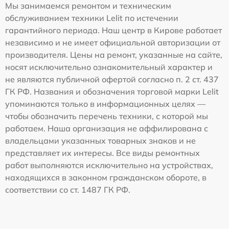
Мы занимаемся ремонтом и техническим
обслуживанием техники Lelit по истечении
гарантийного периода. Наш центр в Кирове работает
независимо и не имеет официальной авторизации от
производителя. Цены на ремонт, указанные на сайте,
носят исключительно ознакомительный характер и
не являются публичной офертой согласно п. 2 ст. 437
ГК РФ. Названия и обозначения торговой марки Lelit
упоминаются только в информационных целях —
чтобы обозначить перечень техники, с которой мы
работаем. Наша организация не аффилирована с
владельцами указанных товарных знаков и не
представляет их интересы. Все виды ремонтных
работ выполняются исключительно на устройствах,
находящихся в законном гражданском обороте, в
соответствии со ст. 1487 ГК РФ.