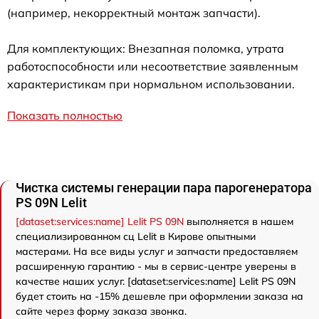
(например, некорректный монтаж запчасти).
Для комплектующих: Внезапная поломка, утрата
работоспособности или несоответствие заявленным
характеристикам при нормальном использовании.
Показать полностью
Чистка системы генерации пара парогенератора
PS 09N Lelit
[dataset:services:name] Lelit PS 09N
выполняется в нашем
специализированном сц Lelit в Кирове опытными
мастерами. На все виды услуг и запчасти предоставляем
расширенную гарантию - мы в сервис-центре уверены в
качестве наших услуг. [dataset:services:name] Lelit PS 09N
будет стоить на -15% дешевле при оформлении заказа на
сайте через форму заказа звонка.