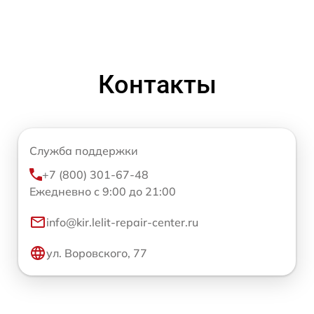
Контакты
Служба поддержки
+7 (800) 301-67-48
Ежедневно с 9:00 до 21:00
info@kir.lelit-repair-center.ru
ул. Воровского, 77