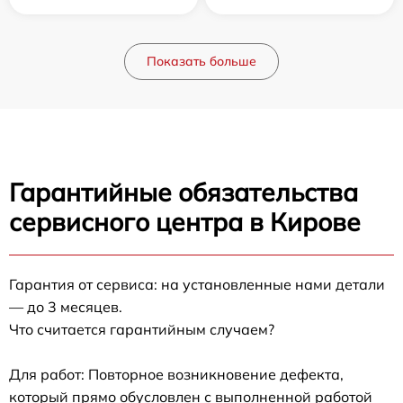
Показать больше
Гарантийные обязательства
сервисного центра в Кирове
Гарантия от сервиса: на установленные нами детали
— до 3 месяцев.
Что считается гарантийным случаем?
Для работ: Повторное возникновение дефекта,
который прямо обусловлен с выполненной работой