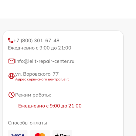
+7 (800) 301-67-48
Ежедневно с 9:00 до 21:00
info@lelit-repair-center.ru
ул. Воровского, 77
Адрес сервисного центра Lelit
Режим работы:
Ежедневно с 9:00 до 21:00
Способы оплаты