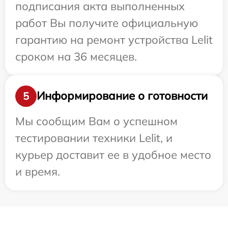
подписания акта выполненных
работ Вы получите официальную
гарантию на ремонт устройства Lelit
сроком на 36 месяцев.
Информирование о готовности
5
Мы сообщим Вам о успешном
тестировании техники Lelit, и
курьер доставит ее в удобное место
и время.