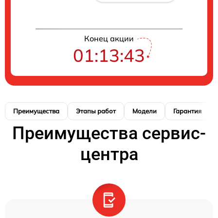
Конец акции
01:13:42
Преимущества
Этапы работ
Модели
Гарантия
Преимущества сервис-
центра