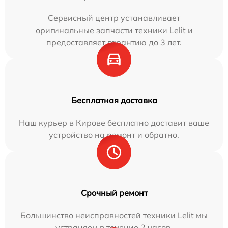
Сервисный центр устанавливает
оригинальные запчасти техники Lelit и
предоставляет гарантию до 3 лет.
Бесплатная доставка
Наш курьер в Кирове бесплатно доставит ваше
устройство на ремонт и обратно.
Срочный ремонт
Большинство неисправностей техники Lelit мы
устраняем в течение 2 часов.