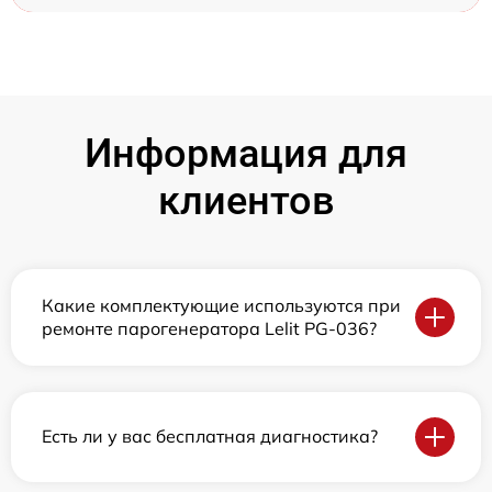
Информация для
клиентов
Какие комплектующие используются при
ремонте парогенератора Lelit PG-036?
Есть ли у вас бесплатная диагностика?