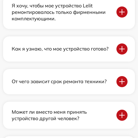
Я хочу, чтобы мое устройство Lelit
ремонтировалось только фирменными
комплектующими.
Как я узнаю, что мое устройство готово?
От чего зависит срок ремонта техники?
Может ли вместо меня принять
устройство другой человек?