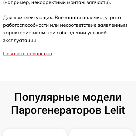
(например, некорректный монтаж запчасти).
Для комплектующих: Внезапная поломка, утрата
работоспособности или несоответствие заявленным
характеристикам при соблюдении условий
эксплуатации.
Показать полностью
Популярные модели
Парогенераторов Lelit