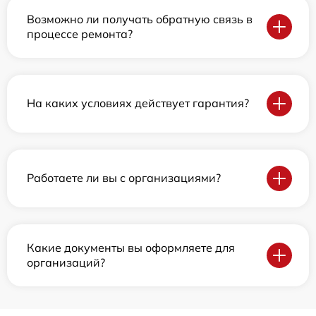
Возможно ли получать обратную связь в
процессе ремонта?
На каких условиях действует гарантия?
Работаете ли вы с организациями?
Какие документы вы оформляете для
организаций?