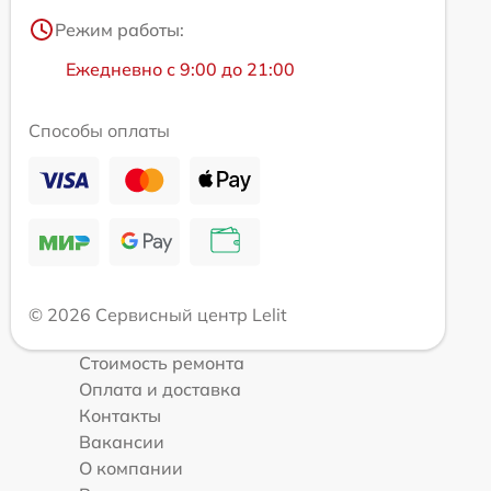
Режим работы:
Ежедневно с 9:00 до 21:00
Способы оплаты
© 2026 Сервисный центр Lelit
Стоимость ремонта
Оплата и доставка
Контакты
Вакансии
О компании