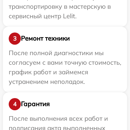
транспортировку в мастерскую в
сервисный центр Lelit.
Ремонт техники
3
После полной диагностики мы
согласуем с вами точную стоимость,
график работ и займемся
устранением неполадок.
Гарантия
4
После выполнения всех работ и
подписания акта выполненных