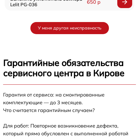
650 р
Lelit PG-036
У меня другая неисправность
Гарантийные обязательства
сервисного центра в Кирове
Гарантия от сервиса: на смонтированные
комплектующие — до 3 месяцев.
Что считается гарантийным случаем?
Для работ: Повторное возникновение дефекта,
который прямо обусловлен с выполненной работой