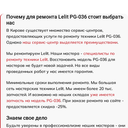
Почему для ремонта Lelit PG-036 стоит выбрать
нас
В Кирове существует множество сервис-центров,
предоставляющих услуги по ремонту техники Lelit PG-036.
Однако
наш сервис-центр выделяется преимуществами
.
Мы ремонтируем Lelit. Наши мастера -
специалисты по
ремонту техники Lelit
. Восстановить модель PG-036 для
мастеров не будет новой задачей. На все виды
проведенных работ у нас имеется гарантия.
Минимальные сроки выполнения ремонта. Мы большая
сеть мастерских техники Lelit. Мы имеем более 20 тыс.
запчастей. И возможно на наших складах
уже имеется
запчасть на модель PG-036
. При заказе ремонта на сайте -
предоставляется скидка -25%.
Знаем свое дело
Будьте уверены в профессионализме наших мастеров - они