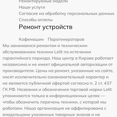
Ремонтируемые модели
Наши услуги
Согласие на обработку персональных данных
Способы оплаты
Ремонт устройств
Кофемашин
Парогенераторов
Мы занимаемся ремонтом и техническим
обслуживанием техники Lelit по истечении
гарантийного периода. Наш центр в Кирове работает
независимо и не имеет официальной авторизации от
производителя. Цены на ремонт, указанные на сайте,
носят исключительно ознакомительный характер и
не являются публичной офертой согласно п. 2 ст. 437
ГК РФ. Названия и обозначения торговой марки Lelit
упоминаются только в информационных целях —
чтобы обозначить перечень техники, с которой мы
работаем. Наша организация не аффилирована с
владельцами указанных товарных знаков и не