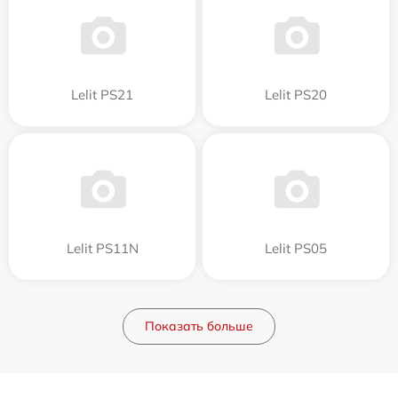
Lelit PS21
Lelit PS20
Lelit PS11N
Lelit PS05
Показать больше