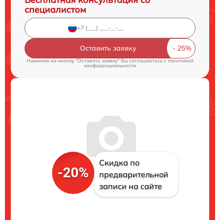
специалистом
Оставить заявку
Нажимая на кнопку "Оставить заявку" Вы соглашаетесь c
политикой
конфиденциальности
Скидка по
-20%
предварительной
записи на сайте