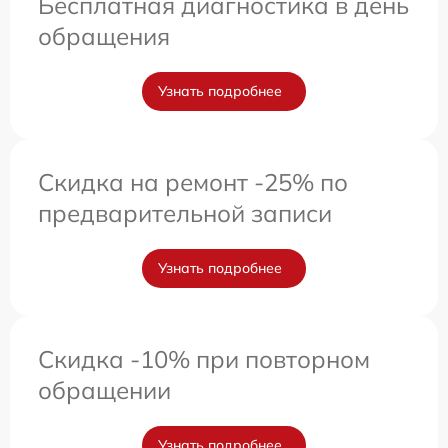
Бесплатная диагностика в день
обращения
Узнать подробнее
Скидка на ремонт -25% по
предварительной записи
Узнать подробнее
Скидка -10% при повторном
обращении
Узнать подробнее