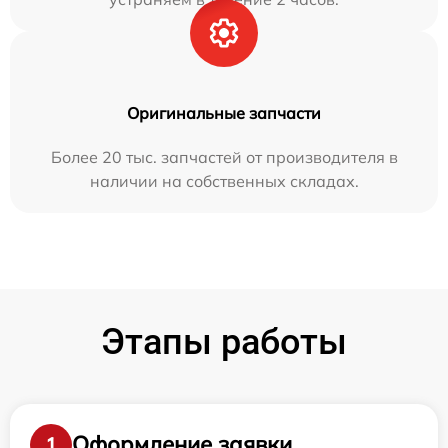
Оригинальные запчасти
Более 20 тыс. запчастей от производителя в
наличии на собственных складах.
Этапы работы
Оформление заявки
1