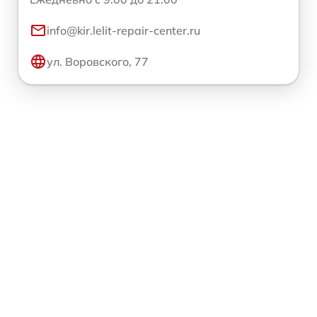
info@kir.lelit-repair-center.ru
ул. Воровского, 77