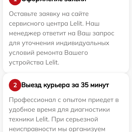
Оставьте заявку на сайте
сервисного центра Lelit. Наш
менеджер ответит на Ваш запрос
для уточнения индивидуальных
условий ремонта Вашего
устройства Lelit.
Выезд курьера за 35 минут
2
Профессионал с опытом приедет в
удобное время для диагностики
техники Lelit. При серьезной
неисправности мы организуем