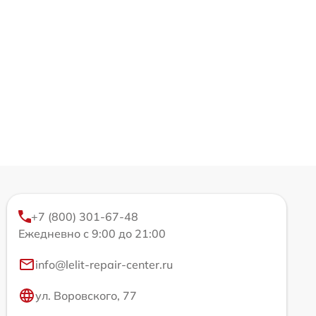
+7 (800) 301-67-48
Ежедневно с 9:00 до 21:00
info@lelit-repair-center.ru
ул. Воровского, 77