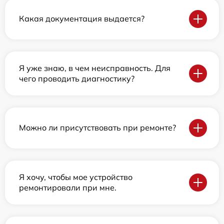
Какая документация выдается?
Я уже знаю, в чем неисправность. Для
чего проводить диагностику?
Можно ли присутствовать при ремонте?
Я хочу, чтобы мое устройство
ремонтировали при мне.