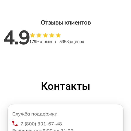
Отзывы клиентов
4.9
1799 отзывов
5358 оценок
Контакты
Служба поддержки
+7 (800) 301-67-48
Ежедневно с 9:00 до 21:00