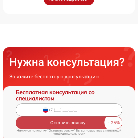
Нужна консультация?
Закажите бесплатную консультацию
Бесплатная консультация со
специалистом
Оставить заявку
Нажимая на кнопку "Оставить заявку" Вы соглашаетесь c
политикой
конфиденциальности