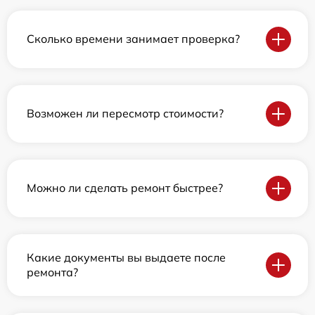
Сколько времени занимает проверка?
Возможен ли пересмотр стоимости?
Можно ли сделать ремонт быстрее?
Какие документы вы выдаете после
ремонта?