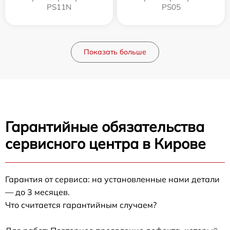
PS11N
PS05
Показать больше
Гарантийные обязательства
сервисного центра в Кирове
Гарантия от сервиса: на установленные нами детали
— до 3 месяцев.
Что считается гарантийным случаем?