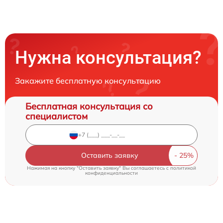
Нужна консультация?
Закажите бесплатную консультацию
Бесплатная консультация со
специалистом
Оставить заявку
Нажимая на кнопку "Оставить заявку" Вы соглашаетесь c
политикой
конфиденциальности