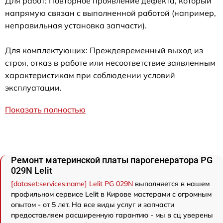
Для работ: Повторное проявление дефекта, который
напрямую связан с выполненной работой (например,
неправильная установка запчасти).
Для комплектующих: Преждевременный выход из
строя, отказ в работе или несоответствие заявленным
характеристикам при соблюдении условий
эксплуатации.
Показать полностью
Ремонт материнской платы парогенератора PG
029N Lelit
[dataset:services:name] Lelit PG 029N
выполняется в нашем
профильном сервисе Lelit в Кирове мастерами с огромным
опытом - от 5 лет. На все виды услуг и запчасти
предоставляем расширенную гарантию - мы в сц уверены