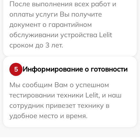
После выполнения всех работ и
оплаты услуги Вы получите
документ о гарантийном
обслуживании устройства Lelit
сроком до 3 лет.
Информирование о готовности
5
Мы сообщим Вам о успешном
тестировании техники Lelit, и наш
сотрудник привезет технику в
удобное место и время.