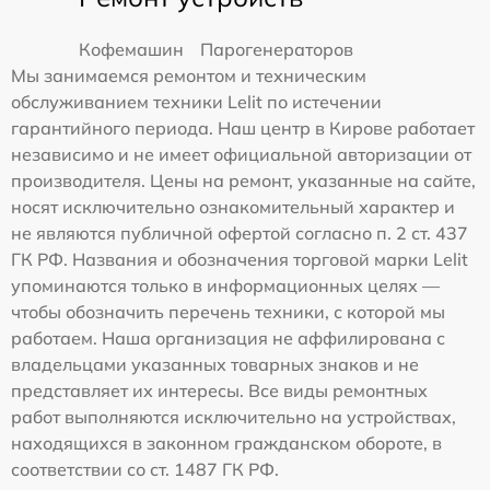
Кофемашин
Парогенераторов
Мы занимаемся ремонтом и техническим
обслуживанием техники Lelit по истечении
гарантийного периода. Наш центр в Кирове работает
независимо и не имеет официальной авторизации от
производителя. Цены на ремонт, указанные на сайте,
носят исключительно ознакомительный характер и
не являются публичной офертой согласно п. 2 ст. 437
ГК РФ. Названия и обозначения торговой марки Lelit
упоминаются только в информационных целях —
чтобы обозначить перечень техники, с которой мы
работаем. Наша организация не аффилирована с
владельцами указанных товарных знаков и не
представляет их интересы. Все виды ремонтных
работ выполняются исключительно на устройствах,
находящихся в законном гражданском обороте, в
соответствии со ст. 1487 ГК РФ.