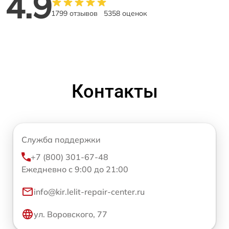
4.9
1799 отзывов
5358 оценок
Контакты
Служба поддержки
+7 (800) 301-67-48
Ежедневно с 9:00 до 21:00
info@kir.lelit-repair-center.ru
ул. Воровского, 77