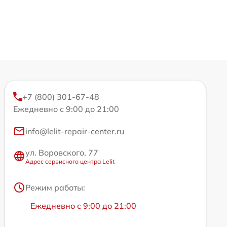
+7 (800) 301-67-48
Ежедневно с 9:00 до 21:00
info@lelit-repair-center.ru
ул. Воровского, 77
Адрес сервисного центра Lelit
Режим работы:
Ежедневно с 9:00 до 21:00