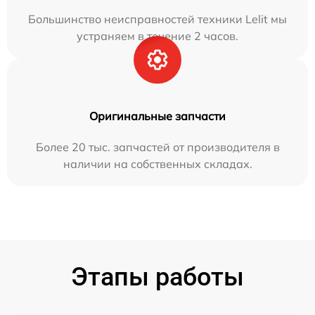
Большинство неисправностей техники Lelit мы
устраняем в течение 2 часов.
Оригинальные запчасти
Более 20 тыс. запчастей от производителя в
наличии на собственных складах.
Этапы работы