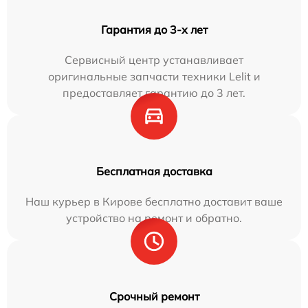
Гарантия до 3-х лет
Сервисный центр устанавливает
оригинальные запчасти техники Lelit и
предоставляет гарантию до 3 лет.
Бесплатная доставка
Наш курьер в Кирове бесплатно доставит ваше
устройство на ремонт и обратно.
Срочный ремонт