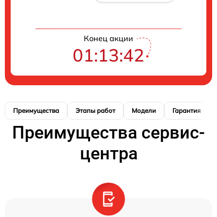
Конец акции
01:13:41
Преимущества
Этапы работ
Модели
Гарантия
Преимущества сервис-
центра