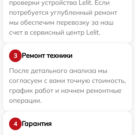
проверки устройства Lelit. Если
потребуется углубленный ремонт
мы обеспечим перевозку за наш
счет в сервисный центр Lelit.
Ремонт техники
3
После детального анализа мы
согласуем с вами точную стоимость,
график работ и начнем ремонтные
операции.
Гарантия
4