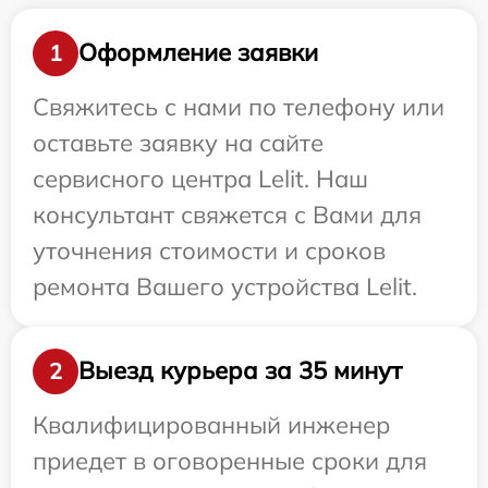
Оформление заявки
1
Свяжитесь с нами по телефону или
оставьте заявку на сайте
сервисного центра Lelit. Наш
консультант свяжется с Вами для
уточнения стоимости и сроков
ремонта Вашего устройства Lelit.
Выезд курьера за 35 минут
2
Квалифицированный инженер
приедет в оговоренные сроки для