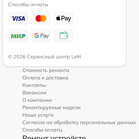
Способы оплаты
© 2026 Сервисный центр Lelit
Стоимость ремонта
Оплата и доставка
Контакты
Вакансии
О компании
Ремонтируемые модели
Наши услуги
Согласие на обработку персональных данных
Способы оплаты
Ремонт устройств