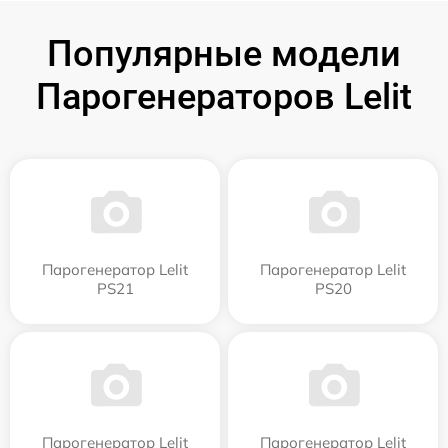
Популярные модели
Парогенераторов Lelit
Парогенератор Lelit
Парогенератор Lelit
PS21
PS20
Парогенератор Lelit
Парогенератор Lelit