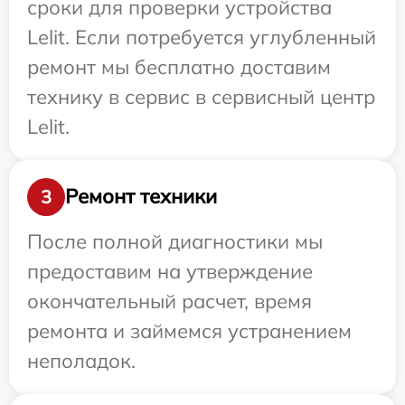
сроки для проверки устройства
Lelit. Если потребуется углубленный
ремонт мы бесплатно доставим
технику в сервис в сервисный центр
Lelit.
Ремонт техники
3
После полной диагностики мы
предоставим на утверждение
окончательный расчет, время
ремонта и займемся устранением
неполадок.