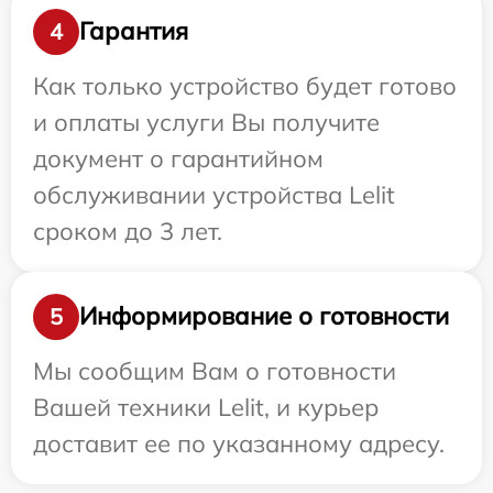
Гарантия
4
Как только устройство будет готово
и оплаты услуги Вы получите
документ о гарантийном
обслуживании устройства Lelit
сроком до 3 лет.
Информирование о готовности
5
Мы сообщим Вам о готовности
Вашей техники Lelit, и курьер
доставит ее по указанному адресу.