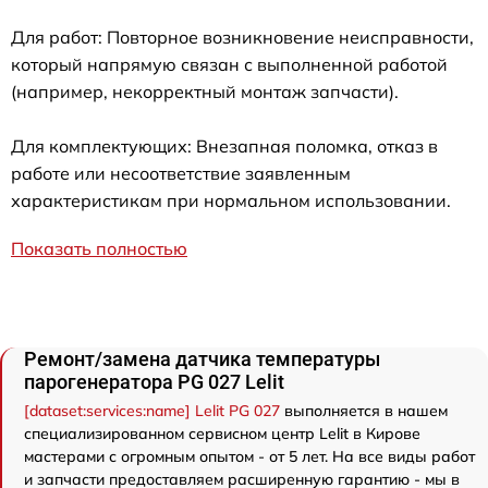
Для работ: Повторное возникновение неисправности,
который напрямую связан с выполненной работой
(например, некорректный монтаж запчасти).
Для комплектующих: Внезапная поломка, отказ в
работе или несоответствие заявленным
характеристикам при нормальном использовании.
Показать полностью
Ремонт/замена датчика температуры
парогенератора PG 027 Lelit
[dataset:services:name] Lelit PG 027
выполняется в нашем
специализированном сервисном центр Lelit в Кирове
мастерами с огромным опытом - от 5 лет. На все виды работ
и запчасти предоставляем расширенную гарантию - мы в