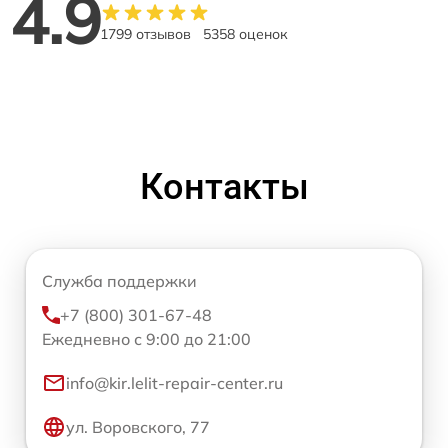
4.9
1799 отзывов
5358 оценок
Контакты
Служба поддержки
+7 (800) 301-67-48
Ежедневно с 9:00 до 21:00
info@kir.lelit-repair-center.ru
ул. Воровского, 77