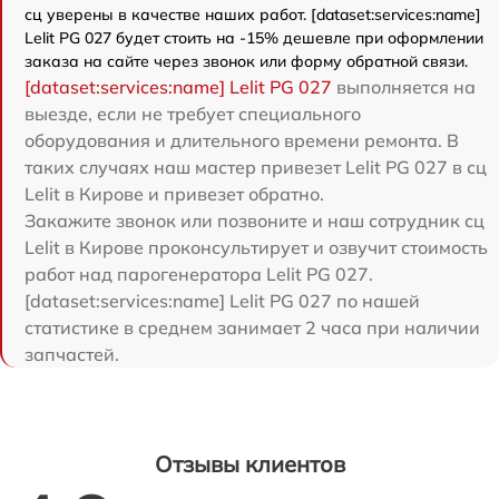
сц уверены в качестве наших работ. [dataset:services:name]
Lelit PG 027 будет стоить на -15% дешевле при оформлении
заказа на сайте через звонок или форму обратной связи.
[dataset:services:name] Lelit PG 027
выполняется на
выезде, если не требует специального
оборудования и длительного времени ремонта. В
таких случаях наш мастер привезет Lelit PG 027 в сц
Lelit в Кирове и привезет обратно.
Закажите звонок или позвоните и наш сотрудник сц
Lelit в Кирове проконсультирует и озвучит стоимость
работ над парогенератора Lelit PG 027.
[dataset:services:name] Lelit PG 027 по нашей
статистике в среднем занимает 2 часа при наличии
запчастей.
Отзывы клиентов