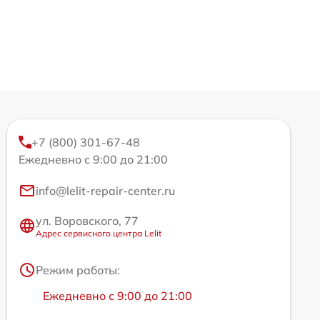
+7 (800) 301-67-48
Ежедневно с 9:00 до 21:00
info@lelit-repair-center.ru
ул. Воровского, 77
Адрес сервисного центра Lelit
Режим работы:
Ежедневно с 9:00 до 21:00