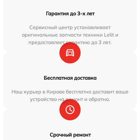
Гарантия до 3-х лет
Сервисный центр устанавливает
оригинальные запчасти техники Lelit и
предоставляет гарантию до 3 лет.
Бесплатная доставка
Наш курьер в Кирове бесплатно доставит ваше
устройство на ремонт и обратно.
Срочный ремонт