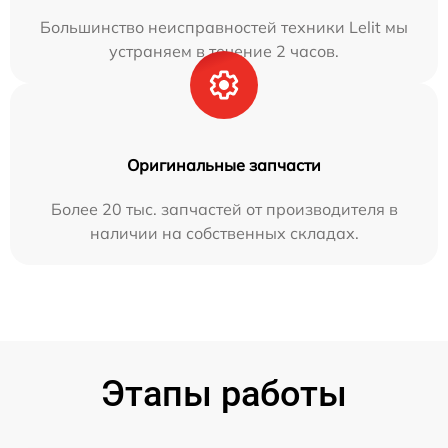
Большинство неисправностей техники Lelit мы
устраняем в течение 2 часов.
Оригинальные запчасти
Более 20 тыс. запчастей от производителя в
наличии на собственных складах.
Этапы работы