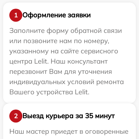
Оформление заявки
1
Заполните форму обратной связи
или позвоните нам по номеру,
указанному на сайте сервисного
центра Lelit. Наш консультант
перезвонит Вам для уточнения
индивидуальных условий ремонта
Вашего устройства Lelit.
Выезд курьера за 35 минут
2
Наш мастер приедет в оговоренные