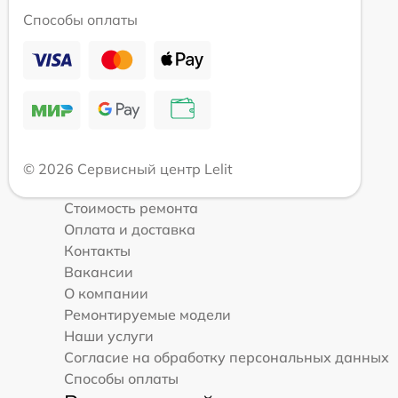
Способы оплаты
© 2026 Сервисный центр Lelit
Стоимость ремонта
Оплата и доставка
Контакты
Вакансии
О компании
Ремонтируемые модели
Наши услуги
Согласие на обработку персональных данных
Способы оплаты