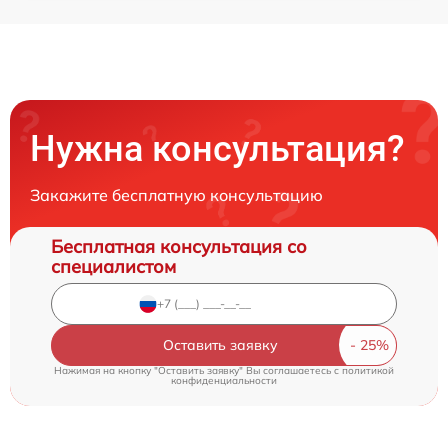
Нужна консультация?
Закажите бесплатную консультацию
Бесплатная консультация со
специалистом
Оставить заявку
Нажимая на кнопку "Оставить заявку" Вы соглашаетесь c
политикой
конфиденциальности