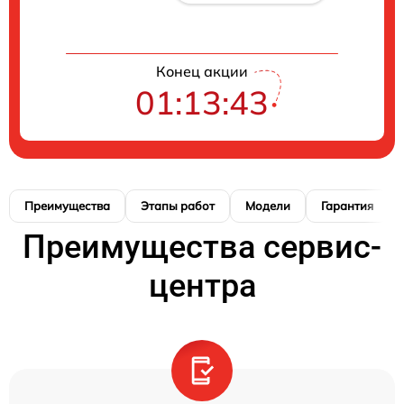
Конец акции
01:13:42
Преимущества
Этапы работ
Модели
Гарантия
Преимущества сервис-
центра