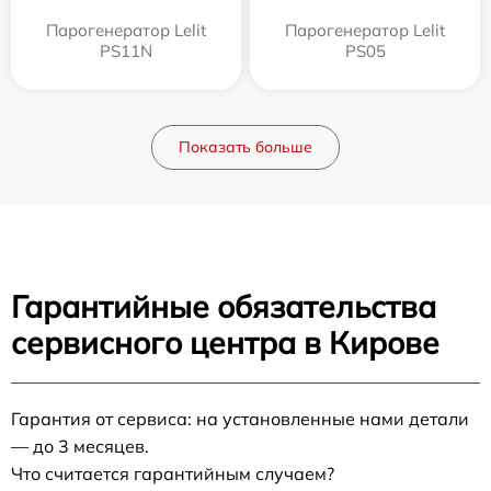
Парогенератор Lelit
Парогенератор Lelit
PS11N
PS05
Показать больше
Гарантийные обязательства
сервисного центра в Кирове
Гарантия от сервиса: на установленные нами детали
— до 3 месяцев.
Что считается гарантийным случаем?