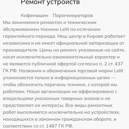
Ремонт устройств
Кофемашин
Парогенераторов
Мы занимаемся ремонтом и техническим
обслуживанием техники Lelit по истечении
гарантийного периода. Наш центр в Кирове работает
независимо и не имеет официальной авторизации от
производителя. Цены на ремонт, указанные на сайте,
носят исключительно ознакомительный характер и
не являются публичной офертой согласно п. 2 ст. 437
ГК РФ. Названия и обозначения торговой марки Lelit
упоминаются только в информационных целях —
чтобы обозначить перечень техники, с которой мы
работаем. Наша организация не аффилирована с
владельцами указанных товарных знаков и не
представляет их интересы. Все виды ремонтных
работ выполняются исключительно на устройствах,
находящихся в законном гражданском обороте, в
соответствии со ст. 1487 ГК РФ.