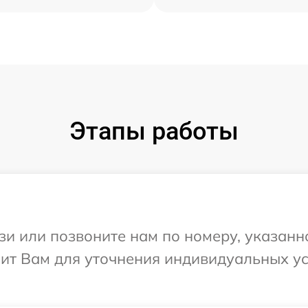
Этапы работы
и или позвоните нам по номеру, указанн
онит Вам для уточнения индивидуальных 