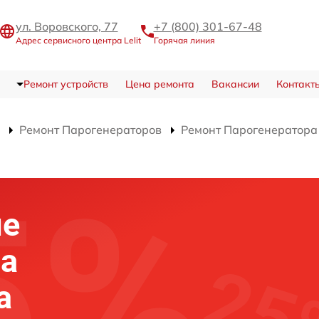
ул. Воровского, 77
+7 (800) 301-67-48
Адрес сервисного центра Lelit
Горячая линия
Ремонт устройств
Цена ремонта
Вакансии
Контакт
Ремонт Парогенераторов
Ремонт Парогенератора
ие
на
а