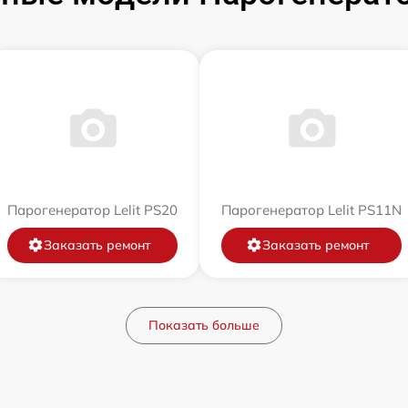
Парогенератор Lelit PS20
Парогенератор Lelit PS11N
Заказать ремонт
Заказать ремонт
Показать больше