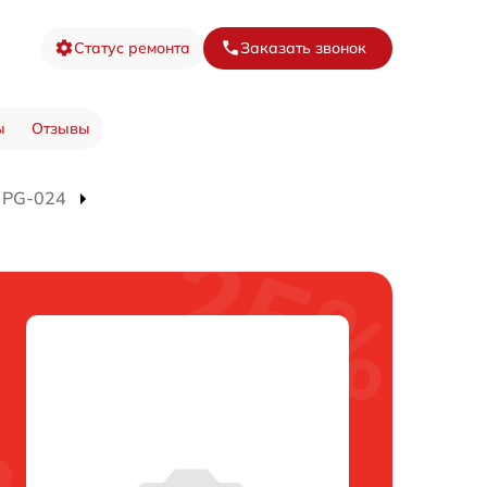
Статус ремонта
Заказать звонок
ы
Отзывы
 PG-024