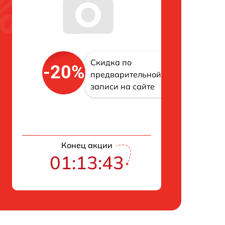
Скидка по
-20%
предварительной
записи на сайте
Конец акции
01:13:42