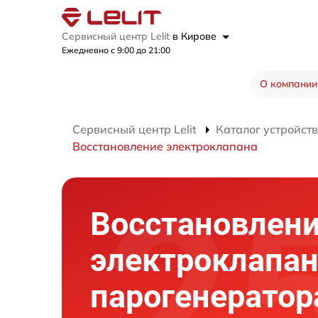
Сервисный центр Lelit
в Кирове
Ежедневно с 9:00 до 21:00
О компании
Сервисный центр Lelit
Каталог устройств
Восстановление электроклапана
Восстановлен
электроклапа
парогенератор