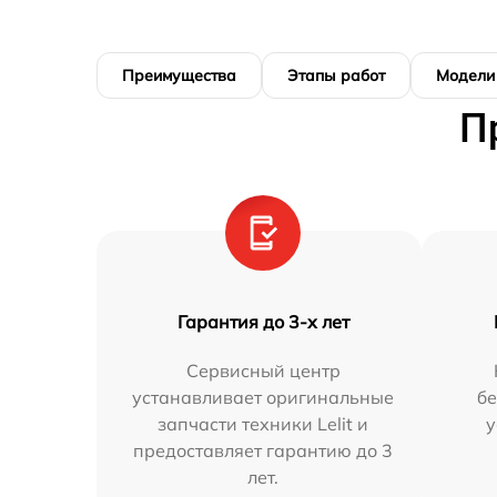
Преимущества
Этапы работ
Модели
П
Гарантия до 3-х лет
Сервисный центр
устанавливает оригинальные
бе
запчасти техники Lelit и
у
предоставляет гарантию до 3
лет.