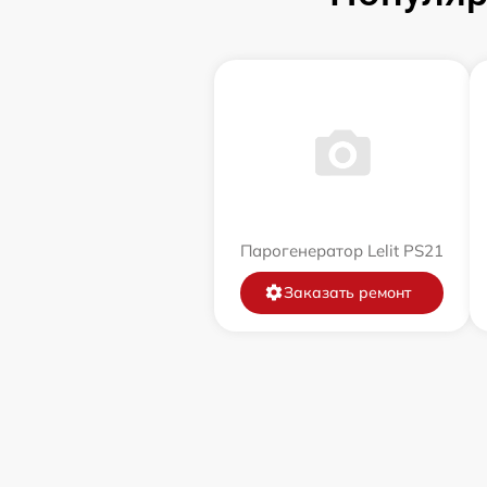
Парогенератор Lelit PS21
Заказать ремонт