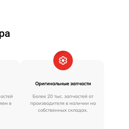
ра
Оригинальные запчасти
остей
Более 20 тыс. запчастей от
яем в
производителя в наличии на
собственных складах.