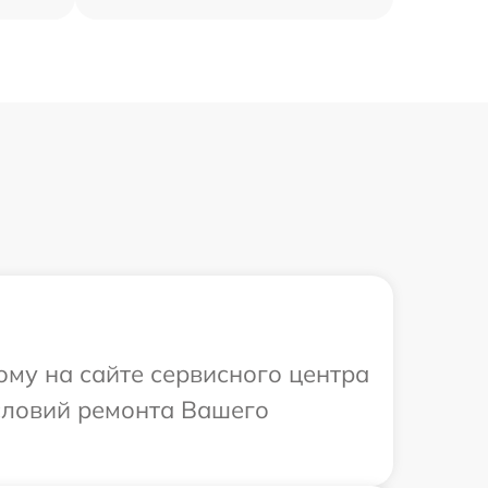
ому на сайте сервисного центра
условий ремонта Вашего