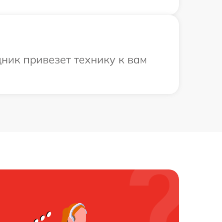
дник привезет технику к вам