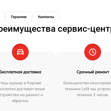
Гарантия
Контакты
реимущества сервис-цент
Бесплатная доставка
Срочный ремонт
Наш курьер в Кирове
Большинство неисправн
сплатно доставит ваше
техники Lelit мы устран
стройство на ремонт и
течение 2 часов.
обратно.