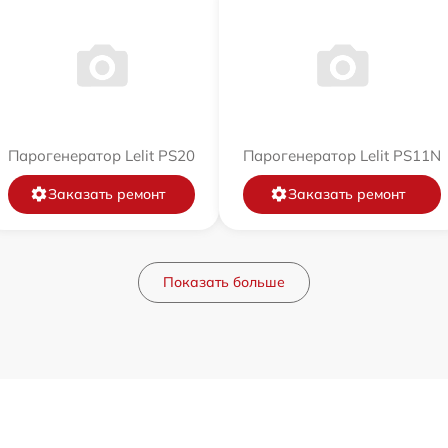
Парогенератор Lelit PS20
Парогенератор Lelit PS11N
Заказать ремонт
Заказать ремонт
Показать больше