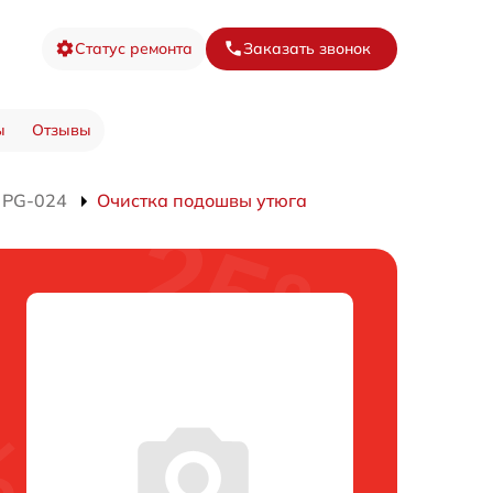
Статус ремонта
Заказать звонок
ы
Отзывы
 PG-024
Очистка подошвы утюга