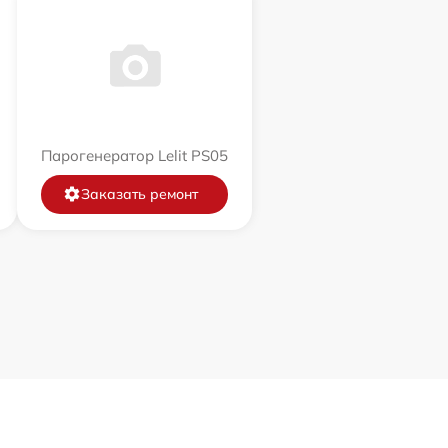
Парогенератор Lelit PS05
Заказать ремонт