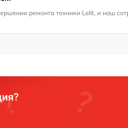
ершении ремонта техники Lelit, и наш сот
ция?