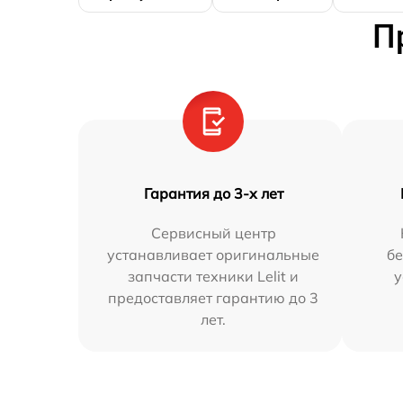
П
Гарантия до 3-х лет
Сервисный центр
устанавливает оригинальные
бе
запчасти техники Lelit и
у
предоставляет гарантию до 3
лет.