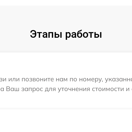
Этапы работы
и или позвоните нам по номеру, указанн
 на Ваш запрос для уточнения стоимости 