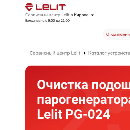
Сервисный центр Lelit
в Кирове
Ежедневно с 9:00 до 21:00
О компании
Сервисный центр Lelit
Каталог устройств
Очистка подо
парогенератор
Lelit PG-024