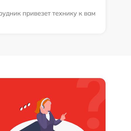
рудник привезет технику к вам