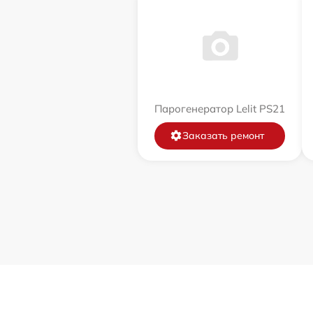
Парогенератор Lelit PS21
Заказать ремонт