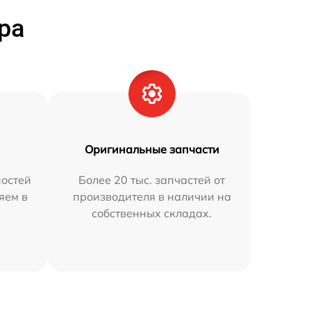
ра
Оригинальные запчасти
остей
Более 20 тыс. запчастей от
яем в
производителя в наличии на
собственных складах.