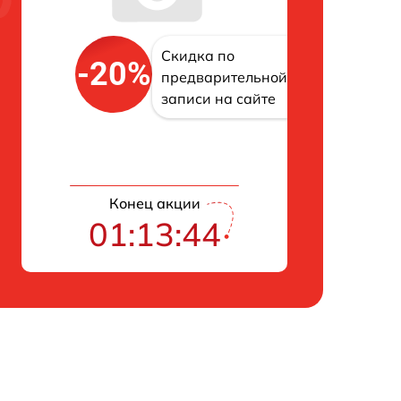
Скидка по
-20%
предварительной
записи на сайте
Конец акции
01:13:43