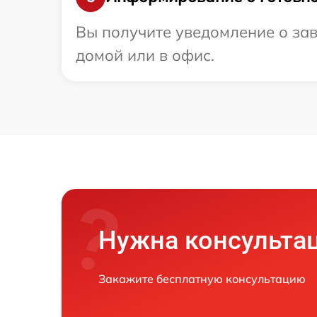
Вы получите уведомление о зав
домой или в офис.
Нужна консульта
Закажите бесплатную консультацию