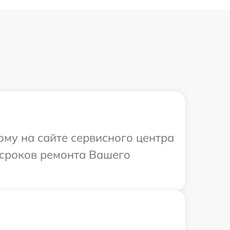
ому на сайте сервисного центра
и сроков ремонта Вашего