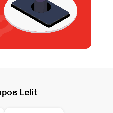
ов Lelit