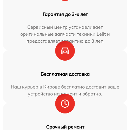
Гарантия до 3-х лет
Сервисный центр устанавливает
оригинальные запчасти техники Lelit и
предоставляет гарантию до 3 лет.
Бесплатная доставка
Наш курьер в Кирове бесплатно доставит ваше
устройство на ремонт и обратно.
Срочный ремонт