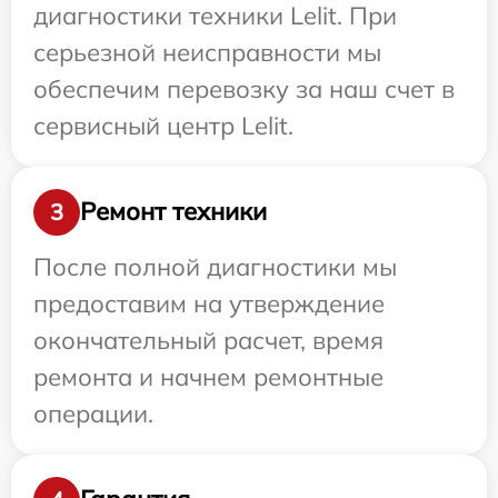
диагностики техники Lelit. При
серьезной неисправности мы
обеспечим перевозку за наш счет в
сервисный центр Lelit.
Ремонт техники
3
После полной диагностики мы
предоставим на утверждение
окончательный расчет, время
ремонта и начнем ремонтные
операции.