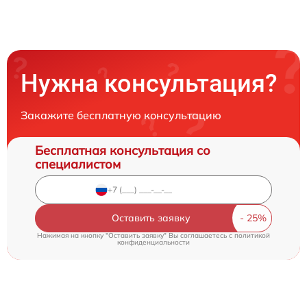
Нужна консультация?
Закажите бесплатную консультацию
Бесплатная консультация со
специалистом
Оставить заявку
Нажимая на кнопку "Оставить заявку" Вы соглашаетесь c
политикой
конфиденциальности