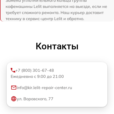
Замена уплотнительного кольца группы
кофемашины Lelit выполняется на выезде, если не
требует сложного ремонта. Наш курьер доставит
технику в сервис-центр Lelit и обратно.
Контакты
+7 (800) 301-67-48
Ежедневно с 9:00 до 21:00
info@kir.lelit-repair-center.ru
ул. Воровского, 77