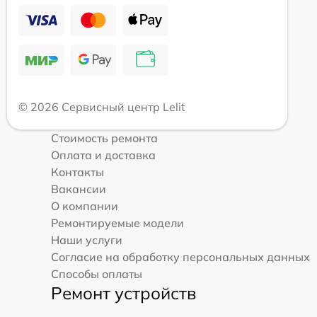
© 2026 Сервисный центр Lelit
Стоимость ремонта
Оплата и доставка
Контакты
Вакансии
О компании
Ремонтируемые модели
Наши услуги
Согласие на обработку персональных данных
Способы оплаты
Ремонт устройств