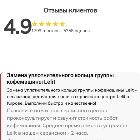
Отзывы клиентов
4.9
1799 отзывов
5358 оценок
Замена уплотнительного кольца группы
кофемашины Lelit
Замена уплотнительного кольца группы кофемашины Lelit -
несложная задача для нашего сервисного центра Lelit в
Кирове. Выполним быстро и качественно!
Позвоните нам и наш сервисного центра
проконсультирует и озвучит стоимость работ
кофемашины. Среднее время ремонта устройств
Lelit в нашем сервисном - 2 часа.