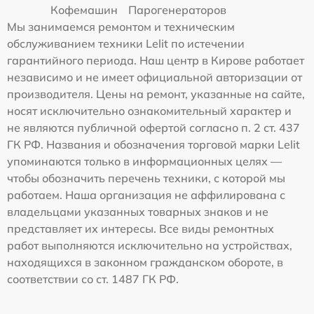
Кофемашин
Парогенераторов
Мы занимаемся ремонтом и техническим
обслуживанием техники Lelit по истечении
гарантийного периода. Наш центр в Кирове работает
независимо и не имеет официальной авторизации от
производителя. Цены на ремонт, указанные на сайте,
носят исключительно ознакомительный характер и
не являются публичной офертой согласно п. 2 ст. 437
ГК РФ. Названия и обозначения торговой марки Lelit
упоминаются только в информационных целях —
чтобы обозначить перечень техники, с которой мы
работаем. Наша организация не аффилирована с
владельцами указанных товарных знаков и не
представляет их интересы. Все виды ремонтных
работ выполняются исключительно на устройствах,
находящихся в законном гражданском обороте, в
соответствии со ст. 1487 ГК РФ.