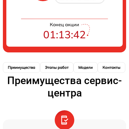
Конец акции
01:13:41
Преимущества
Этапы работ
Модели
Контакты
Преимущества сервис-
центра