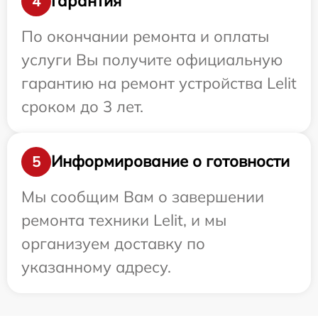
Гарантия
4
По окончании ремонта и оплаты
услуги Вы получите официальную
гарантию на ремонт устройства Lelit
сроком до 3 лет.
Информирование о готовности
5
Мы сообщим Вам о завершении
ремонта техники Lelit, и мы
организуем доставку по
указанному адресу.