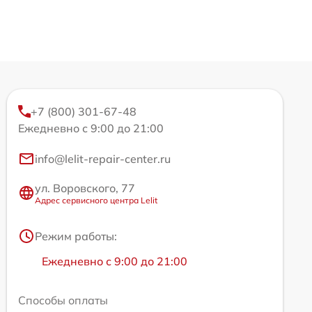
+7 (800) 301-67-48
Ежедневно с 9:00 до 21:00
info@lelit-repair-center.ru
ул. Воровского, 77
Адрес сервисного центра Lelit
Режим работы:
Ежедневно с 9:00 до 21:00
Способы оплаты