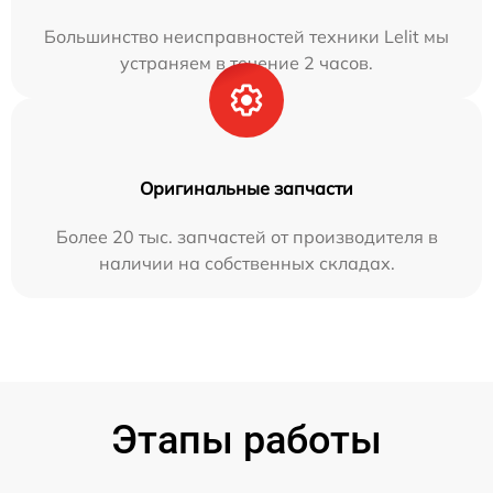
Большинство неисправностей техники Lelit мы
устраняем в течение 2 часов.
Оригинальные запчасти
Более 20 тыс. запчастей от производителя в
наличии на собственных складах.
Этапы работы