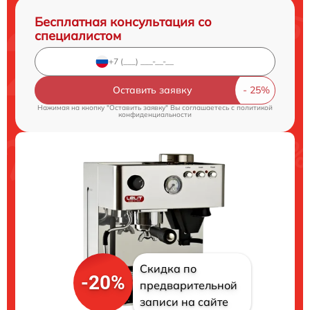
Бесплатная консультация со
специалистом
Оставить заявку
Нажимая на кнопку "Оставить заявку" Вы соглашаетесь c
политикой
конфиденциальности
Скидка по
-20%
предварительной
записи на сайте