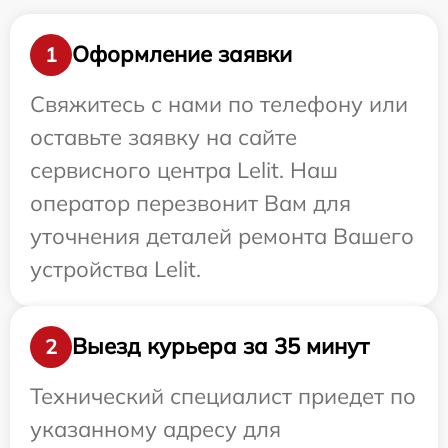
Оформление заявки
1
Свяжитесь с нами по телефону или
оставьте заявку на сайте
сервисного центра Lelit. Наш
оператор перезвонит Вам для
уточнения деталей ремонта Вашего
устройства Lelit.
Выезд курьера за 35 минут
2
Технический специалист приедет по
указанному адресу для