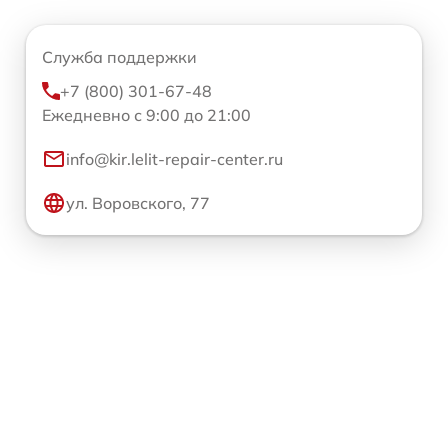
Служба поддержки
+7 (800) 301-67-48
Ежедневно с 9:00 до 21:00
info@kir.lelit-repair-center.ru
ул. Воровского, 77