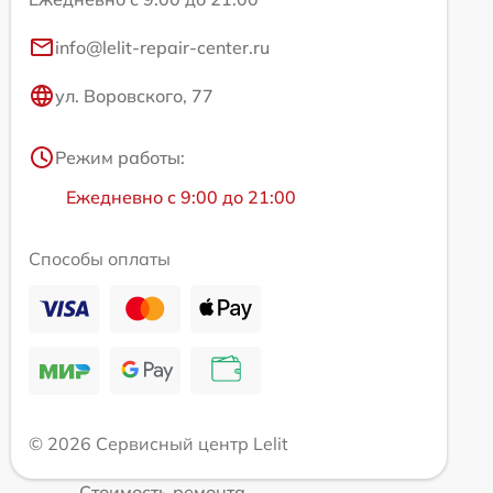
info@lelit-repair-center.ru
ул. Воровского, 77
Режим работы:
Ежедневно с 9:00 до 21:00
Способы оплаты
© 2026 Сервисный центр Lelit
Стоимость ремонта