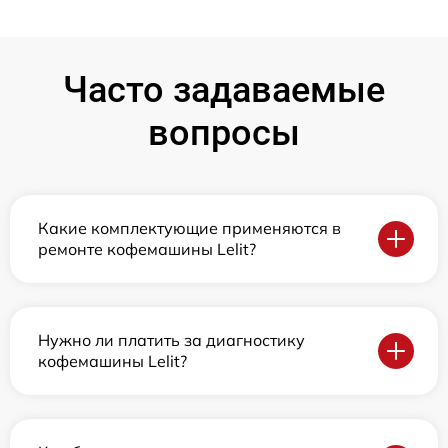
Часто задаваемые
вопросы
Какие комплектующие применяются в
ремонте кофемашины Lelit?
Нужно ли платить за диагностику
кофемашины Lelit?