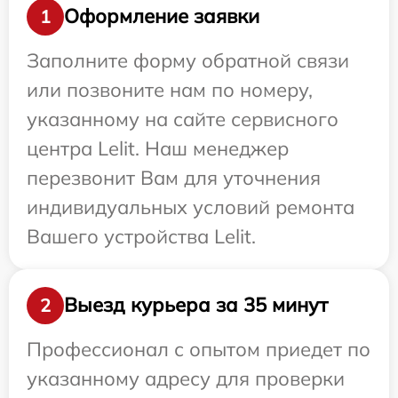
Оформление заявки
1
Заполните форму обратной связи
или позвоните нам по номеру,
указанному на сайте сервисного
центра Lelit. Наш менеджер
перезвонит Вам для уточнения
индивидуальных условий ремонта
Вашего устройства Lelit.
Выезд курьера за 35 минут
2
Профессионал с опытом приедет по
указанному адресу для проверки