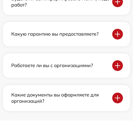
работ?
Какую гарантию вы предоставляете?
Работаете ли вы с организациями?
Какие документы вы оформляете для
организаций?