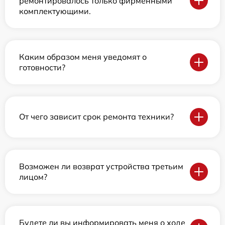
ремонтировалось только фирменными
комплектующими.
Каким образом меня уведомят о
готовности?
От чего зависит срок ремонта техники?
Возможен ли возврат устройства третьим
лицом?
Будете ли вы информировать меня о ходе