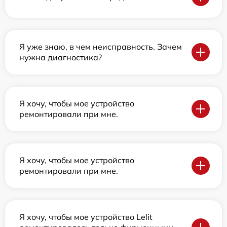
Я уже знаю, в чем неисправность. Зачем
нужна диагностика?
Я хочу, чтобы мое устройство
ремонтировали при мне.
Я хочу, чтобы мое устройство
ремонтировали при мне.
Я хочу, чтобы мое устройство Lelit