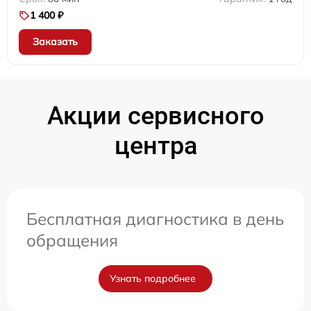
1 400 ₽
Заказать
Акции сервисного
центра
Бесплатная диагностика в день
обращения
Узнать подробнее