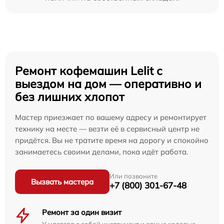
Ремонт кофемашин Lelit с
выездом на дом — оперативно и
без лишних хлопот
Мастер приезжает по вашему адресу и ремонтирует
технику на месте — везти её в сервисный центр не
придётся. Вы не тратите время на дорогу и спокойно
занимаетесь своими делами, пока идёт работа.
Или позвоните
Вызвать мастера
+7 (800) 301-67-48
Ремонт за один визит
У мастера с собой инструмент и самые ходовые