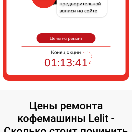
предварительной
записи на сайте
Цены на ремонт
Конец акции
01:13:40
Цены ремонта
кофемашины Lelit -
Сколько стоит починить