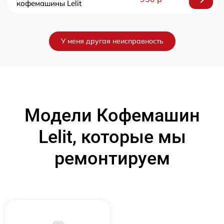
кофемашины Lelit
У меня другая неисправность
Модели Кофемашин
Lelit, которые мы
ремонтируем