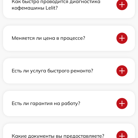
Как быстро проводится диагностика
кофемашины Lelit?
Меняется ли цена в процессе?
Есть ли услуга быстрого ремонта?
Есть ли гарантия на работу?
Какие документы вы предоставляете?