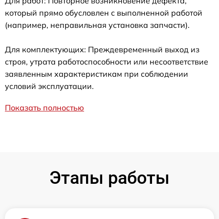
Для работ: Повторное возникновение дефекта,
который прямо обусловлен с выполненной работой
(например, неправильная установка запчасти).
Для комплектующих: Преждевременный выход из
строя, утрата работоспособности или несоответствие
заявленным характеристикам при соблюдении
условий эксплуатации.
Показать полностью
Этапы работы