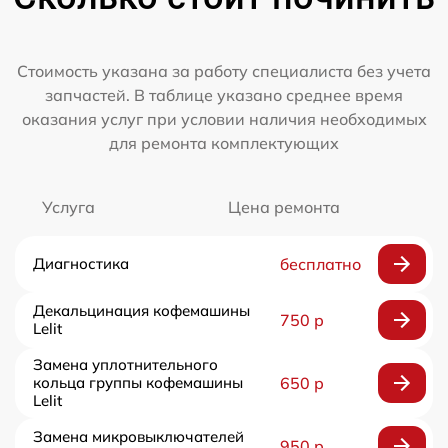
Стоимость указана за работу специалиста без учета
запчастей. В таблице указано среднее время
оказания услуг при условии наличия необходимых
для ремонта комплектующих
Услуга
Цена ремонта
Диагностика
бесплатно
Декальцинация кофемашины
750 р
Lelit
Замена уплотнительного
кольца группы кофемашины
650 р
Lelit
Замена микровыключателей
950 р