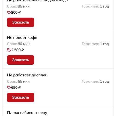
85 мин
1 год
900 ₽
Заказать
Не подает кофе
80 мин
1 год
2 500 ₽
Заказать
Не работает дисплей
55 мин
1 год
650 ₽
Заказать
Плохо взбивает пену