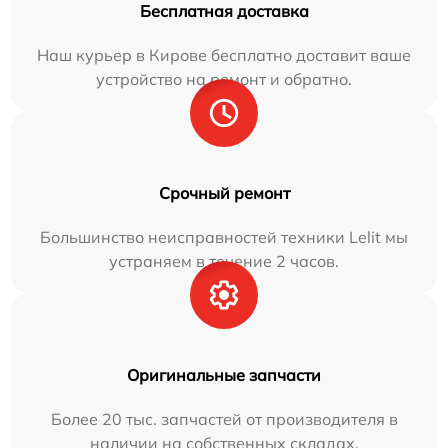
Бесплатная доставка
Наш курьер в Кирове бесплатно доставит ваше
устройство на ремонт и обратно.
Срочный ремонт
Большинство неисправностей техники Lelit мы
устраняем в течение 2 часов.
Оригинальные запчасти
Более 20 тыс. запчастей от производителя в
наличии на собственных складах.