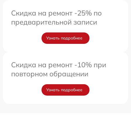
Скидка на ремонт -25% по
предварительной записи
Узнать подробнее
Скидка на ремонт -10% при
повторном обращении
Узнать подробнее