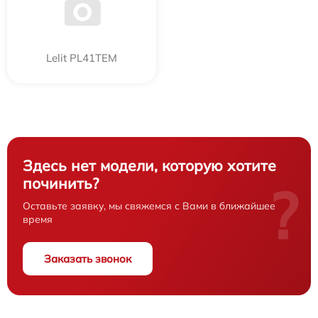
Lelit PL41TEM
Здесь нет модели, которую хотите
починить?
?
Оставьте заявку, мы свяжемся с Вами в ближайшее
время
Заказать звонок