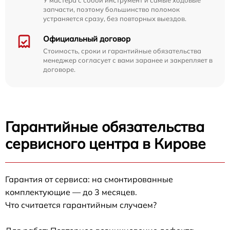
запчасти, поэтому большинство поломок
устраняется сразу, без повторных выездов.
Официальный договор
Стоимость, сроки и гарантийные обязательства
менеджер согласует с вами заранее и закрепляет в
договоре.
Гарантийные обязательства
сервисного центра в Кирове
Гарантия от сервиса: на смонтированные
комплектующие — до 3 месяцев.
Что считается гарантийным случаем?