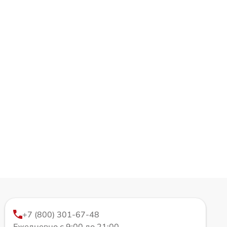
+7 (800) 301-67-48
Ежедневно с 9:00 до 21:00