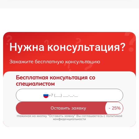
Нужна консультация?
Закажите бесплатную консультацию
Бесплатная консультация со
специалистом
Оставить заявку
Нажимая на кнопку "Оставить заявку" Вы соглашаетесь c
политикой
конфиденциальности