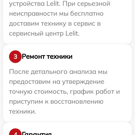
устройства Lelit. При серьезной
неисправности мы бесплатно
доставим технику в сервис в
сервисный центр Lelit.
Ремонт техники
3
После детального анализа мы
предоставим на утверждение
точную стоимость, график работ и
приступим к восстановлению
техники.
Гарантия
4