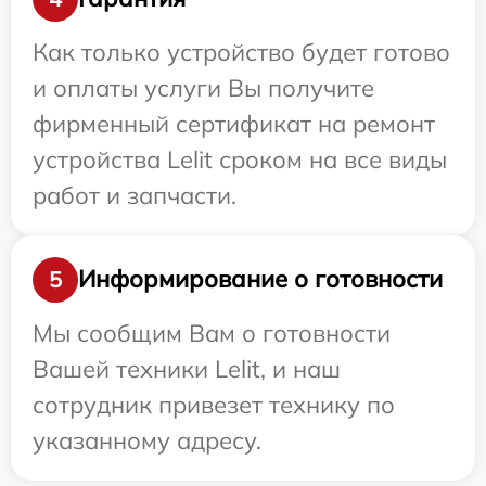
Как только устройство будет готово
и оплаты услуги Вы получите
фирменный сертификат на ремонт
устройства Lelit сроком на все виды
работ и запчасти.
Информирование о готовности
5
Мы сообщим Вам о готовности
Вашей техники Lelit, и наш
сотрудник привезет технику по
указанному адресу.