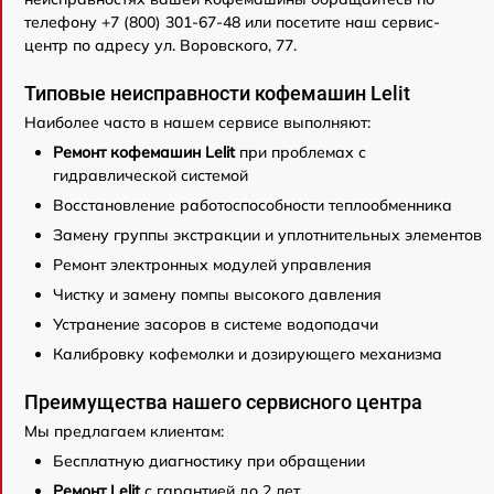
телефону +7 (800) 301-67-48 или посетите наш сервис-
центр по адресу ул. Воровского, 77.
Типовые неисправности кофемашин Lelit
Наиболее часто в нашем сервисе выполняют:
Ремонт кофемашин Lelit
при проблемах с
гидравлической системой
Восстановление работоспособности теплообменника
Замену группы экстракции и уплотнительных элементов
Ремонт электронных модулей управления
Чистку и замену помпы высокого давления
Устранение засоров в системе водоподачи
Калибровку кофемолки и дозирующего механизма
Преимущества нашего сервисного центра
Мы предлагаем клиентам:
Бесплатную диагностику при обращении
Ремонт Lelit
с гарантией до 2 лет