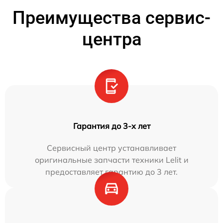
Преимущества сервис-
центра
Гарантия до 3-х лет
Сервисный центр устанавливает
оригинальные запчасти техники Lelit и
предоставляет гарантию до 3 лет.